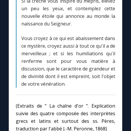
Si la crèche vous inspire du mépris, élevez
un peu les yeux, et contemplez cette
nouvelle étoile qui annonce au monde la
naissance du Seigneur.
Vous croyez à ce qui est abaissement dans
ce mystère, croyez aussi à tout ce qu'il a de
merveilleux ; et si les humiliations qu'il
renferme sont pour vous matière à
discussion, que le caractère de grandeur et
de divinité dont il est empreint, soit l'objet
de votre vénération.
(Extraits de " La chaîne d'or ". Explication
suivie des quatre composée des interprètes
grecs et latins et surtout des ss. Pères,
traduction par l'abbé J.-M. Peronne, 1868)