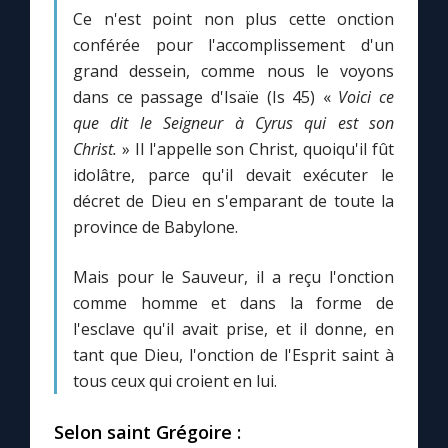
Ce n'est point non plus cette onction
conférée pour l'accomplissement d'un
grand dessein, comme nous le voyons
dans ce passage d'Isaïe (Is 45) «
Voici ce
que dit le Seigneur à Cyrus qui est son
Christ.
» Il l'appelle son Christ, quoiqu'il fût
idolâtre, parce qu'il devait exécuter le
décret de Dieu en s'emparant de toute la
province de Babylone.
Mais pour le Sauveur, il a reçu l'onction
comme homme et dans la forme de
l'esclave qu'il avait prise, et il donne, en
tant que Dieu, l'onction de l'Esprit saint à
tous ceux qui croient en lui.
Selon saint Grégoire :