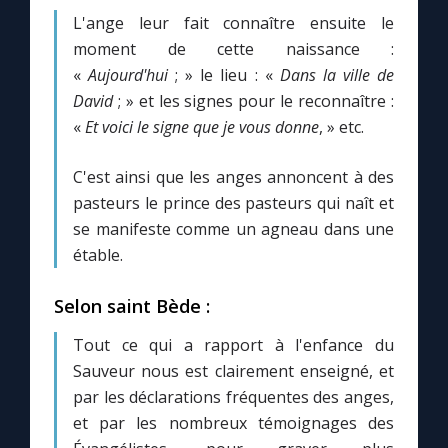
L'ange leur fait connaître ensuite le
moment de cette naissance :
«
Aujourd'hui
; » le lieu : «
Dans la ville de
David
; » et les signes pour le reconnaître :
«
Et voici le signe que je vous donne
, » etc.
C'est ainsi que les anges annoncent à des
pasteurs le prince des pasteurs qui naît et
se manifeste comme un agneau dans une
étable.
Selon saint Bède :
Tout ce qui a rapport à l'enfance du
Sauveur nous est clairement enseigné, et
par les déclarations fréquentes des anges,
et par les nombreux témoignages des