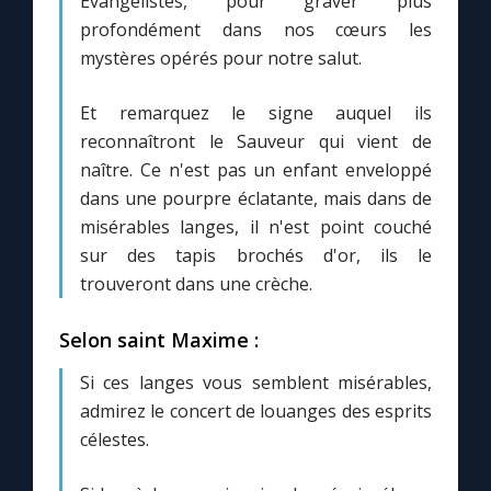
Évangélistes, pour graver plus
profondément dans nos cœurs les
mystères opérés pour notre salut.
Et remarquez le signe auquel ils
reconnaîtront le Sauveur qui vient de
naître. Ce n'est pas un enfant enveloppé
dans une pourpre éclatante, mais dans de
misérables langes, il n'est point couché
sur des tapis brochés d'or, ils le
trouveront dans une crèche.
Selon saint Maxime :
Si ces langes vous semblent misérables,
admirez le concert de louanges des esprits
célestes.