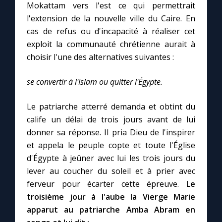
Mokattam vers l'est ce qui permettrait
l'extension de la nouvelle ville du Caire. En
cas de refus ou d'incapacité à réaliser cet
exploit la communauté chrétienne aurait à
choisir l'une des alternatives suivantes :
se convertir à l'Islam ou quitter l'Égypte.
Le patriarche atterré demanda et obtint du
calife un délai de trois jours avant de lui
donner sa réponse. Il pria Dieu de l'inspirer
et appela le peuple copte et toute l'Église
d'Égypte à jeûner avec lui les trois jours du
lever au coucher du soleil et à prier avec
ferveur pour écarter cette épreuve.
Le
troisième jour à l'aube la Vierge Marie
apparut au patriarche Amba Abram en