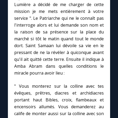
Lumière a décidé de me charger de cette
mission je me mets entièrement à votre
service ". Le Patriarche qui ne le connaît pas
l'interroge alors et lui demande son nom et
la raison de sa présence sur la place du
marché si tôt le matin quand tout le monde
dort. Saint Samaan lui dévoile sa vie en le
pressant de ne la révéler à quiconque avant
qu'il ait quitté cette terre. Ensuite il indique à
Amba Abram dans quelles conditions le
miracle pourra avoir lieu :
" Vous monterez sur la colline avec tes
évêques, prêtres, diacres et archidiacres
portant haut Bibles, croix, flambeaux et
encensoirs allumés. Vous demanderez au
calife de monter aussi sur la colline avec son