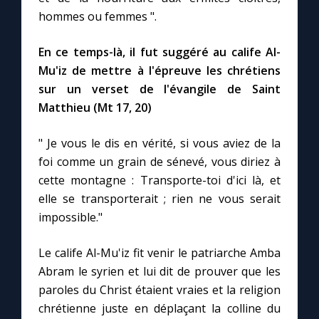
hommes ou femmes ".
En ce temps-là, il fut suggéré au calife Al-
Mu'iz de mettre à l'épreuve les chrétiens
sur un verset de l'évangile de Saint
Matthieu (Mt 17, 20)
" Je vous le dis en vérité, si vous aviez de la
foi comme un grain de sénevé, vous diriez à
cette montagne : Transporte-toi d'ici là, et
elle se transporterait ; rien ne vous serait
impossible."
Le calife Al-Mu'iz fit venir le patriarche Amba
Abram le syrien et lui dit de prouver que les
paroles du Christ étaient vraies et la religion
chrétienne juste en déplaçant la colline du