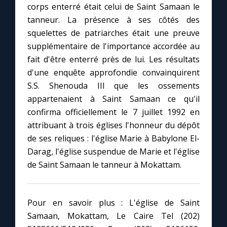
corps enterré était celui de Saint Samaan le
tanneur. La présence à ses côtés des
squelettes de patriarches était une preuve
supplémentaire de l'importance accordée au
fait d'être enterré près de lui. Les résultats
d'une enquête approfondie convainquirent
S.S. Shenouda III que les ossements
appartenaient à Saint Samaan ce qu'il
confirma officiellement le 7 juillet 1992 en
attribuant à trois églises l'honneur du dépôt
de ses reliques : l'église Marie à Babylone El-
Darag, l'église suspendue de Marie et l'église
de Saint Samaan le tanneur à Mokattam.
Pour en savoir plus : L'église de Saint
Samaan, Mokattam, Le Caire Tel (202)