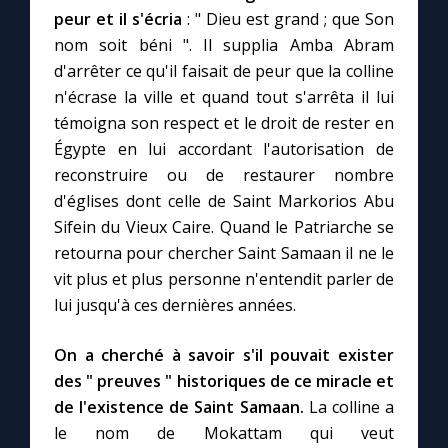
peur et il s'écria
: " Dieu est grand ; que Son
nom soit béni ". Il supplia Amba Abram
d'arrêter ce qu'il faisait de peur que la colline
n'écrase la ville et quand tout s'arrêta il lui
témoigna son respect et le droit de rester en
Égypte en lui accordant l'autorisation de
reconstruire ou de restaurer nombre
d'églises dont celle de Saint Markorios Abu
Sifein du Vieux Caire. Quand le Patriarche se
retourna pour chercher Saint Samaan il ne le
vit plus et plus personne n'entendit parler de
lui jusqu'à ces dernières années.
On a cherché à savoir s'il pouvait exister
des " preuves " historiques de ce miracle et
de l'existence de Saint Samaan.
La colline a
le nom de Mokattam qui veut