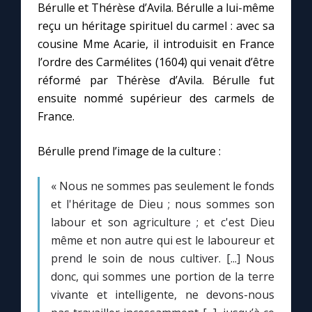
Bérulle et Thérèse d’Avila. Bérulle a lui-même
reçu un héritage spirituel du carmel : avec sa
cousine Mme Acarie, il introduisit en France
l’ordre des Carmélites (1604) qui venait d’être
réformé par Thérèse d’Avila. Bérulle fut
ensuite nommé supérieur des carmels de
France.
Bérulle prend l’image de la culture :
« Nous ne sommes pas seulement le fonds
et l'héritage de Dieu ; nous sommes son
labour et son agriculture ; et c'est Dieu
même et non autre qui est le laboureur et
prend le soin de nous cultiver. [...] Nous
donc, qui sommes une portion de la terre
vivante et intelligente, ne devons-nous