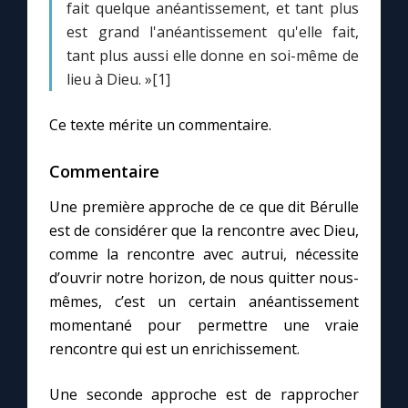
fait quelque anéantissement, et tant plus
est grand l'anéantissement qu'elle fait,
tant plus aussi elle donne en soi-même de
lieu à Dieu. »[1]
Ce texte mérite un commentaire.
Commentaire
Une première approche de ce que dit Bérulle
est de considérer que la rencontre avec Dieu,
comme la rencontre avec autrui, nécessite
d’ouvrir notre horizon, de nous quitter nous-
mêmes, c’est un certain anéantissement
momentané pour permettre une vraie
rencontre qui est un enrichissement.
Une seconde approche est de rapprocher