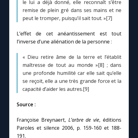
le lui a déjà donné, elle reconnaît s’être
remise de plein gré dans ses mains et ne
peut le tromper, puisqu’il sait tout. »[7]
L’effet de cet anéantissement est tout
l’inverse d’une aliénation de la personne :
« Dieu retire âme de la terre et l’établit
maîtresse de tout au monde »[8] ; dans
une profonde humilité car elle sait qu’elle
se reçoit, elle a une très grande force et la
capacité d’aider les autres.[9]
Source :
Françoise Breynaert,
L’arbre de vie
, éditions
Paroles et silence 2006, p. 159-160 et 188-
191.