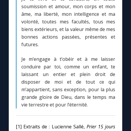
soumission et amour, mon corps et mon
âme, ma liberté, mon intelligence et ma
volonté, toutes mes facultés, tous mes
biens extérieurs, et la valeur même de mes
bonnes actions passées, présentes et
futures.
Je m’engage à t’obéir et à me laisser
conduire par toi, comme un enfant, te
laissant un entier et plein droit de
disposer de moi et de tout ce qui
m’appartient, sans exception, pour la plus
grande gloire de Dieu, dans le temps ma
vie terrestre et pour l’éternité.
[1] Extraits de : Lucienne Sallé,
Prier 15 jours