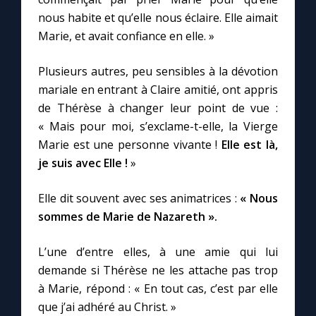
nous habite et qu’elle nous éclaire. Elle aimait
Marie, et avait confiance en elle. »
Plusieurs autres, peu sensibles à la dévotion
mariale en entrant à Claire amitié, ont appris
de Thérèse à changer leur point de vue :
« Mais pour moi, s’exclame-t-elle, la Vierge
Marie est une personne vivante !
Elle est là,
je suis avec Elle !
»
Elle dit souvent avec ses animatrices :
« Nous
sommes de Marie de Nazareth ».
L’une d’entre elles, à une amie qui lui
demande si Thérèse ne les attache pas trop
à Marie, répond : « En tout cas, c’est par elle
que j’ai adhéré au Christ. »