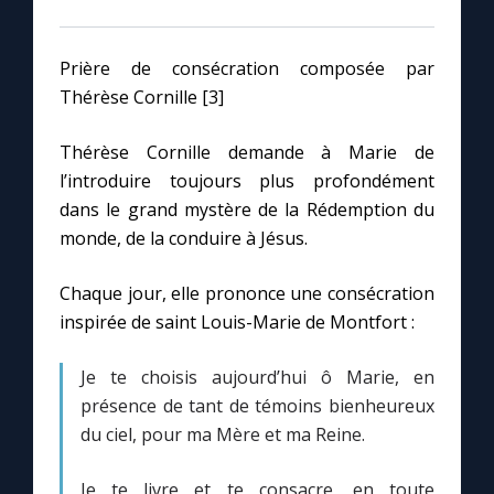
Prière de consécration composée par
Thérèse Cornille [3]
Thérèse Cornille demande à Marie de
l’introduire toujours plus profondément
dans le grand mystère de la Rédemption du
monde, de la conduire à Jésus.
Chaque jour, elle prononce une consécration
inspirée de saint Louis-Marie de Montfort :
Je te choisis aujourd’hui ô Marie, en
présence de tant de témoins bienheureux
du ciel, pour ma Mère et ma Reine.
Je te livre et te consacre, en toute