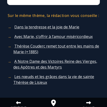
Sur le même thème, la rédaction vous conseille :
Dans la tendresse et la joie de Marie
Avec Marie, s’offrir à l’amour miséricordieux
Thérèse Couderc remet tout entre les mains de
Marie (+1885)
A Notre Dame des Victoires Reine des Vierges,
des Apôtres et des Martyrs
Les nœuds et les grâces dans la vie de sainte
Thérèse de Lisieux