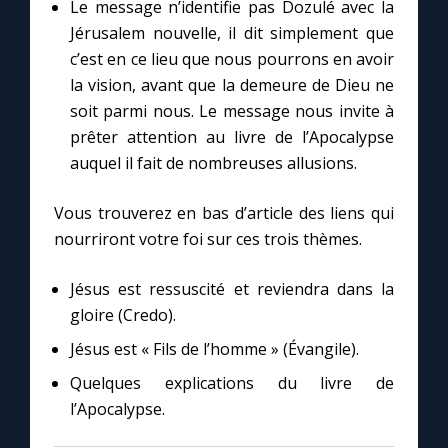
Le message n’identifie pas Dozulé avec la
Jérusalem nouvelle, il dit simplement que
c’est en ce lieu que nous pourrons en avoir
la vision, avant que la demeure de Dieu ne
soit parmi nous. Le message nous invite à
prêter attention au livre de l’Apocalypse
auquel il fait de nombreuses allusions.
Vous trouverez en bas d’article des liens qui
nourriront votre foi sur ces trois thèmes.
Jésus est ressuscité et reviendra dans la
gloire (Credo).
Jésus est « Fils de l’homme » (Évangile).
Quelques explications du livre de
l’Apocalypse.