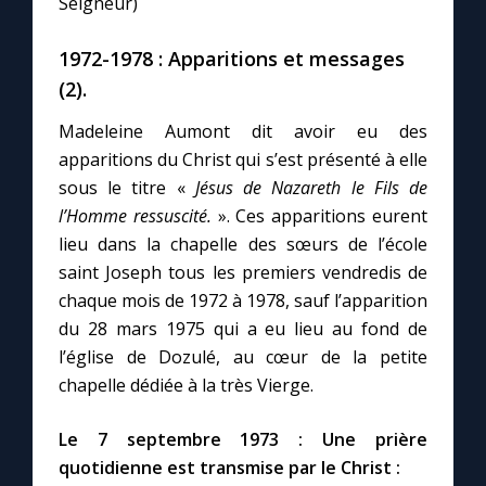
Seigneur)
1972-1978 : Apparitions et messages
(2).
Madeleine Aumont dit avoir eu des
apparitions du Christ qui s’est présenté à elle
sous le titre «
Jésus de Nazareth le Fils de
l’Homme ressuscité.
». Ces apparitions eurent
lieu dans la chapelle des sœurs de l’école
saint Joseph tous les premiers vendredis de
chaque mois de 1972 à 1978, sauf l’apparition
du 28 mars 1975 qui a eu lieu au fond de
l’église de Dozulé, au cœur de la petite
chapelle dédiée à la très Vierge.
Le 7 septembre 1973 : Une prière
quotidienne est transmise par le Christ :