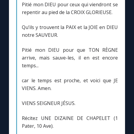
Pitié mon DIEU pour ceux qui viendront se
repentir au pied de la CROIX GLORIEUSE.
Qu’ils y trouvent la PAIX et la JOIE en DIEU
notre SAUVEUR.
Pitié mon DIEU pour que TON RÈGNE
arrive, mais sauve-les, il en est encore
temps...
car le temps est proche, et voici que JE
VIENS. Amen.
VIENS SEIGNEUR JÉSUS.
Récitez UNE DIZAINE DE CHAPELET (1
Pater, 10 Ave).