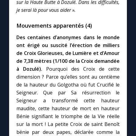
sur la Haute Butte à Dozulé. Dans les difficultés,
je serai là pour vous aider ».
Mouvements apparentés (4)
Des centaines d’anonymes dans le monde
ont érigé ou suscité l’érection de milliers
de Croix Glorieuses, de Lumière et d’Amour
de 7,38 mètres (1/100 de la Croix demandée
à Dozulé).
Pourquoi des Croix de cette
dimension ? Parce qu’elles sont au centième
de la hauteur du Golgotha où fut Crucifié le
Seigneur. Que par Sa résurrection le
Seigneur a transformé cette hauteur
maudite, cette hauteur de mort en hauteur
Bénie signifiant le triomphe de la Vie réelle
sur la mort ! La petite Croix de saint Benoît
bénie par deux papes, déclarée comme la