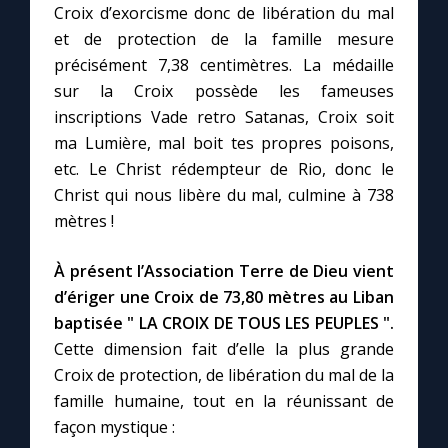
Croix d’exorcisme donc de libération du mal
et de protection de la famille mesure
précisément 7,38 centimètres. La médaille
sur la Croix possède les fameuses
inscriptions Vade retro Satanas, Croix soit
ma Lumière, mal boit tes propres poisons,
etc. Le Christ rédempteur de Rio, donc le
Christ qui nous libère du mal, culmine à 738
mètres !
À présent l’Association Terre de Dieu vient
d’ériger une Croix de 73,80 mètres au Liban
baptisée " LA CROIX DE TOUS LES PEUPLES ".
Cette dimension fait d’elle la plus grande
Croix de protection, de libération du mal de la
famille humaine, tout en la réunissant de
façon mystique :