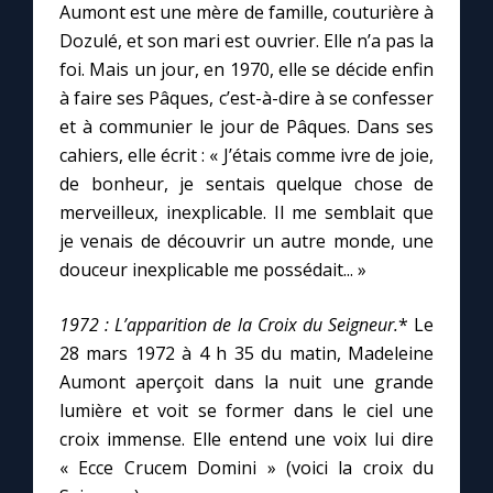
Aumont est une mère de famille, couturière à
Dozulé, et son mari est ouvrier. Elle n’a pas la
foi. Mais un jour, en 1970, elle se décide enfin
à faire ses Pâques, c’est-à-dire à se confesser
et à communier le jour de Pâques. Dans ses
cahiers, elle écrit : « J’étais comme ivre de joie,
de bonheur, je sentais quelque chose de
merveilleux, inexplicable. Il me semblait que
je venais de découvrir un autre monde, une
douceur inexplicable me possédait... »
1972 : L’apparition de la Croix du Seigneur
.
* Le
28 mars 1972 à 4 h 35 du matin, Madeleine
Aumont aperçoit dans la nuit une grande
lumière et voit se former dans le ciel une
croix immense. Elle entend une voix lui dire
« Ecce Crucem Domini » (voici la croix du