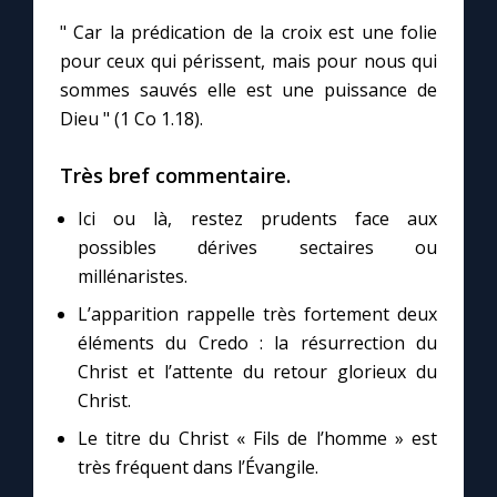
" Car la prédication de la croix est une folie
pour ceux qui périssent, mais pour nous qui
sommes sauvés elle est une puissance de
Dieu " (1 Co 1.18).
Très bref commentaire.
Ici ou là, restez prudents face aux
possibles dérives sectaires ou
millénaristes.
L’apparition rappelle très fortement deux
éléments du Credo : la résurrection du
Christ et l’attente du retour glorieux du
Christ.
Le titre du Christ « Fils de l’homme » est
très fréquent dans l’Évangile.