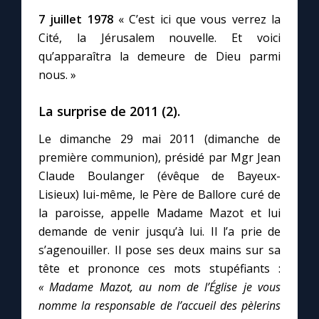
7 juillet 1978
« C’est ici que vous verrez la
Cité, la Jérusalem nouvelle. Et voici
qu’apparaîtra la demeure de Dieu parmi
nous. »
La surprise de 2011 (2).
Le dimanche 29 mai 2011 (dimanche de
première communion), présidé par Mgr Jean
Claude Boulanger (évêque de Bayeux-
Lisieux) lui-même, le Père de Ballore curé de
la paroisse, appelle Madame Mazot et lui
demande de venir jusqu’à lui. Il l’a prie de
s’agenouiller. Il pose ses deux mains sur sa
tête et prononce ces mots stupéfiants :
« Madame Mazot, au nom de l’Église je vous
nomme la responsable de l’accueil des pèlerins