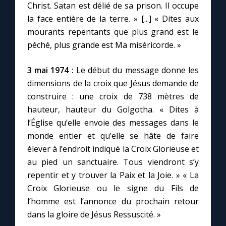
Christ. Satan est délié de sa prison. Il occupe
la face entière de la terre. » [...] « Dites aux
mourants repentants que plus grand est le
péché, plus grande est Ma miséricorde. »
3 mai 1974 :
Le début du message donne les
dimensions de la croix que Jésus demande de
construire : une croix de 738 mètres de
hauteur, hauteur du Golgotha. « Dites à
l’Église qu’elle envoie des messages dans le
monde entier et qu’elle se hâte de faire
élever à l’endroit indiqué la Croix Glorieuse et
au pied un sanctuaire. Tous viendront s’y
repentir et y trouver la Paix et la Joie. » « La
Croix Glorieuse ou le signe du Fils de
l’homme est l’annonce du prochain retour
dans la gloire de Jésus Ressuscité. »