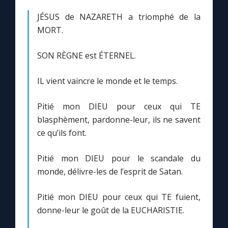
JÉSUS de NAZARETH a triomphé de la
MORT.
SON RÈGNE est ÉTERNEL.
IL vient vaincre le monde et le temps.
Pitié mon DIEU pour ceux qui TE
blasphèment, pardonne-leur, ils ne savent
ce qu’ils font.
Pitié mon DIEU pour le scandale du
monde, délivre-les de l’esprit de Satan.
Pitié mon DIEU pour ceux qui TE fuient,
donne-leur le goût de la EUCHARISTIE.