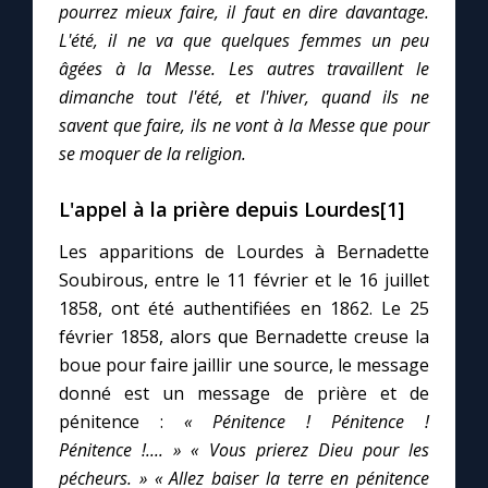
pourrez mieux faire, il faut en dire davantage.
L'été, il ne va que quelques femmes un peu
âgées à la Messe. Les autres travaillent le
dimanche tout l'été, et l'hiver, quand ils ne
savent que faire, ils ne vont à la Messe que pour
se moquer de la religion.
L'appel à la prière depuis Lourdes[1]
Les apparitions de Lourdes à Bernadette
Soubirous, entre le 11 février et le 16 juillet
1858, ont été authentifiées en 1862. Le 25
février 1858, alors que Bernadette creuse la
boue pour faire jaillir une source, le message
donné est un message de prière et de
pénitence :
« Pénitence ! Pénitence !
Pénitence !.... »
« Vous prierez Dieu pour les
pécheurs. »
« Allez baiser la terre en pénitence