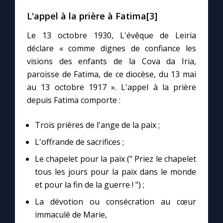
L'appel à la prière à Fatima[3]
Le 13 octobre 1930, L'évêque de Leiria
déclare « comme dignes de confiance les
visions des enfants de la Cova da Iria,
paroisse de Fatima, de ce diocèse, du 13 mai
au 13 octobre 1917 ». L'appel à la prière
depuis Fatima comporte :
Trois prières de l'ange de la paix ;
L'offrande de sacrifices ;
Le chapelet pour la paix (" Priez le chapelet
tous les jours pour la paix dans le monde
et pour la fin de la guerre ! ") ;
La dévotion ou consécration au cœur
immaculé de Marie,