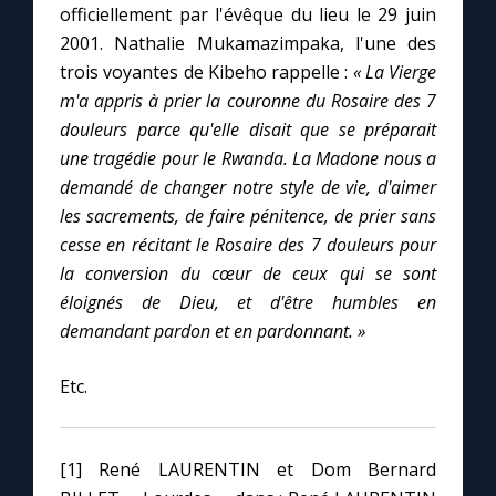
officiellement par l'évêque du lieu le 29 juin
2001. Nathalie Mukamazimpaka, l'une des
trois voyantes de Kibeho rappelle :
« La Vierge
m'a appris à prier la couronne du Rosaire des 7
douleurs parce qu'elle disait que se préparait
une tragédie pour le Rwanda.
La Madone nous a
demandé de changer notre style de vie, d'aimer
les sacrements, de faire pénitence, de prier sans
cesse en récitant le Rosaire des 7 douleurs pour
la conversion du cœur de ceux qui se sont
éloignés de Dieu, et d'être humbles en
demandant pardon et en pardonnant. »
Etc.
[1] René LAURENTIN et Dom Bernard