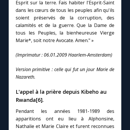
Esprit sur la terre. Fais habiter l'Esprit-Saint
dans les cœurs de tous les peuples afin qu'ils
soient préservés de la corruption, des
calamités et de la guerre. Que la Dame de
tous les Peuples, la bienheureuse Vierge
Marie*, soit notre Avocate. Amen." »
(Imprimatur : 06.01.2009 Haarlem-Amsterdam)
Version primitive : celle qui fut un jour Marie de
Nazareth.
L'appel à la prière depuis Kibeho au
Rwanda[6].
Pendant les années 1981-1989 des
apparitions ont eu lieu à Alphonsine,
Nathalie et Marie Claire et furent reconnues