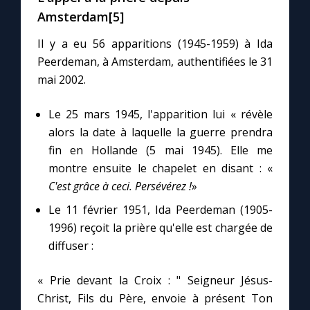
Amsterdam[5]
Il y a eu 56 apparitions (1945-1959) à Ida
Peerdeman, à Amsterdam, authentifiées le 31
mai 2002.
Le 25 mars 1945, l'apparition lui « révèle
alors la date à laquelle la guerre prendra
fin en Hollande (5 mai 1945). Elle me
montre ensuite le chapelet en disant : «
C'est grâce à ceci. Persévérez !
»
Le 11 février 1951, Ida Peerdeman (1905-
1996) reçoit la prière qu'elle est chargée de
diffuser :
« Prie devant la Croix : " Seigneur Jésus-
Christ, Fils du Père, envoie à présent Ton