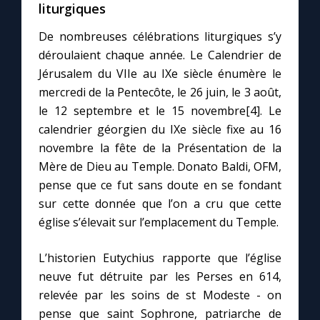
liturgiques
De nombreuses célébrations liturgiques s’y
déroulaient chaque année. Le Calendrier de
Jérusalem du VIIe au IXe siècle énumère le
mercredi de la Pentecôte, le 26 juin, le 3 août,
le 12 septembre et le 15 novembre[4]. Le
calendrier géorgien du IXe siècle fixe au 16
novembre la fête de la Présentation de la
Mère de Dieu au Temple. Donato Baldi, OFM,
pense que ce fut sans doute en se fondant
sur cette donnée que l’on a cru que cette
église s’élevait sur l’emplacement du Temple.
L’historien Eutychius rapporte que l’église
neuve fut détruite par les Perses en 614,
relevée par les soins de st Modeste - on
pense que saint Sophrone, patriarche de