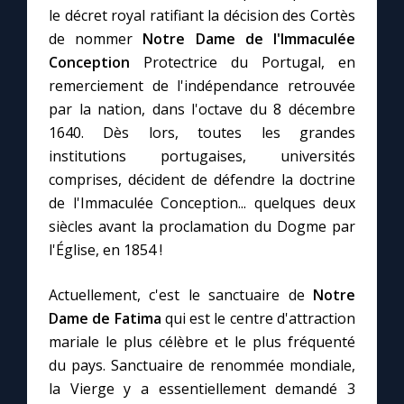
le décret royal ratifiant la décision des Cortès
de nommer
Notre Dame de l'Immaculée
Conception
Protectrice du Portugal, en
remerciement de l'indépendance retrouvée
par la nation, dans l'octave du 8 décembre
1640. Dès lors, toutes les grandes
institutions portugaises, universités
comprises, décident de défendre la doctrine
de l'Immaculée Conception... quelques deux
siècles avant la proclamation du Dogme par
l'Église, en 1854 !
Actuellement, c'est le sanctuaire de
Notre
Dame de Fatima
qui est le centre d'attraction
mariale le plus célèbre et le plus fréquenté
du pays. Sanctuaire de renommée mondiale,
la Vierge y a essentiellement demandé 3