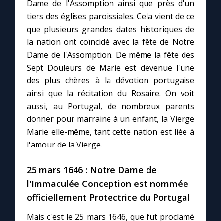
Dame de l'Assomption ainsi que près d'un
tiers des églises paroissiales. Cela vient de ce
que plusieurs grandes dates historiques de
la nation ont coïncidé avec la fête de Notre
Dame de l'Assomption. De même la fête des
Sept Douleurs de Marie est devenue l'une
des plus chères à la dévotion portugaise
ainsi que la récitation du Rosaire. On voit
aussi, au Portugal, de nombreux parents
donner pour marraine à un enfant, la Vierge
Marie elle-même, tant cette nation est liée à
l'amour de la Vierge.
25 mars 1646 : Notre Dame de
l'Immaculée Conception est nommée
officiellement Protectrice du Portugal
Mais c'est le 25 mars 1646, que fut proclamé