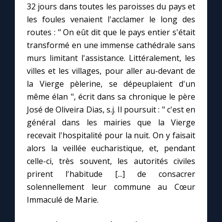
32 jours dans toutes les paroisses du pays et
les foules venaient l'acclamer le long des
routes : " On eût dit que le pays entier s'était
transformé en une immense cathédrale sans
murs limitant l'assistance. Littéralement, les
villes et les villages, pour aller au-devant de
la Vierge pèlerine, se dépeuplaient d'un
même élan ", écrit dans sa chronique le père
José de Oliveira Dias, s.j. Il poursuit : " c'est en
général dans les mairies que la Vierge
recevait l'hospitalité pour la nuit. On y faisait
alors la veillée eucharistique, et, pendant
celle-ci, très souvent, les autorités civiles
prirent l'habitude [...] de consacrer
solennellement leur commune au Cœur
Immaculé de Marie.