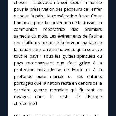
choses : la dévotion à son Cœur Immaculé
pour la préservation des pécheurs de l'enfer
et pour la paix ; la consécration à son Cœur
Immaculé pour la conversion de la Russie ; la
communion réparatrice des premiers
samedis du mois. Les événements de Fatima
ont d'ailleurs propulsé la ferveur mariale de
la nation dans un élan nouveau qui a soulevé
tout le pays ! Tous les guides spirituels du
pays reconnaissent que c'est grâce à la
protection miraculeuse de Marie et à la
profonde piété mariale de ses enfants
portugais que la nation resta en dehors de la
dernière guerre mondiale qui fit tant de
ravages dans le reste de l'Europe
chrétienne !