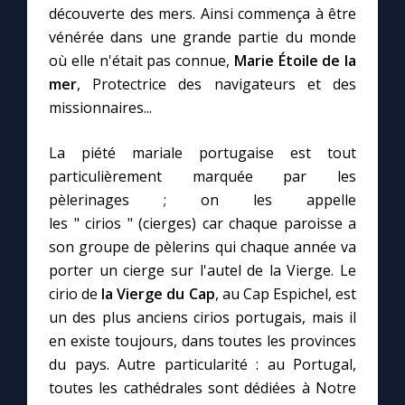
découverte des mers. Ainsi commença à être
vénérée dans une grande partie du monde
où elle n'était pas connue,
Marie Étoile de la
mer
, Protectrice des navigateurs et des
missionnaires...
La piété mariale portugaise est tout
particulièrement marquée par les
pèlerinages ; on les appelle
les " cirios " (cierges) car chaque paroisse a
son groupe de pèlerins qui chaque année va
porter un cierge sur l'autel de la Vierge. Le
cirio de
la Vierge du Cap
, au Cap Espichel, est
un des plus anciens cirios portugais, mais il
en existe toujours, dans toutes les provinces
du pays. Autre particularité : au Portugal,
toutes les cathédrales sont dédiées à Notre