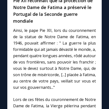
Pie XII reconnaît que la protection de
Notre Dame de Fatima a préservé le
Portugal de la Seconde guerre
mondiale
Ainsi, le pape Pie XII, lors du couronnement
de la statue de Notre Dame de Fatima, en
1946, pouvait affirmer : " La guerre la plus
formidable qui ait jamais dévasté le monde, a,
pendant quatre longues années, rôdé autour
de vos frontières, sans pouvoir les franchir ;
vous le devez surtout à Notre Dame, qui, de
son trône de miséricorde, [...] placée à Fatima,
au centre de votre pays, veillait sur vous et
sur vos gouvernants..."
Lors de ces fêtes du couronnement de Notre
Dame de Fatima, la Vierge pèlerina pendant