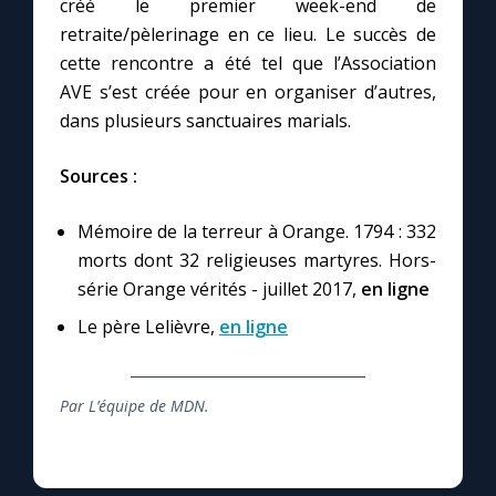
créé le premier week-end de
retraite/pèlerinage en ce lieu. Le succès de
cette rencontre a été tel que l’Association
AVE s’est créée pour en organiser d’autres,
dans plusieurs sanctuaires marials.
Sources :
Mémoire de la terreur à Orange. 1794 : 332
morts dont 32 religieuses martyres. Hors-
série Orange vérités - juillet 2017,
en ligne
Le père Lelièvre,
en ligne
Par L’équipe de MDN.