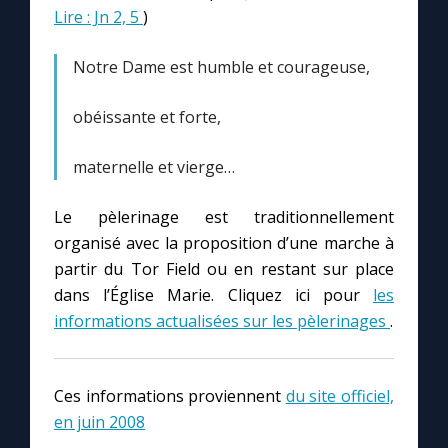
Lire : Jn 2, 5
)
Notre Dame est humble et courageuse,
obéissante et forte,
maternelle et vierge…
Le pèlerinage est traditionnellement
organisé avec la proposition d’une marche à
partir du Tor Field ou en restant sur place
dans l’Église Marie. Cliquez ici pour
les
informations actualisées sur les pèlerinages
.
Ces informations proviennent
du site officiel,
en juin 2008