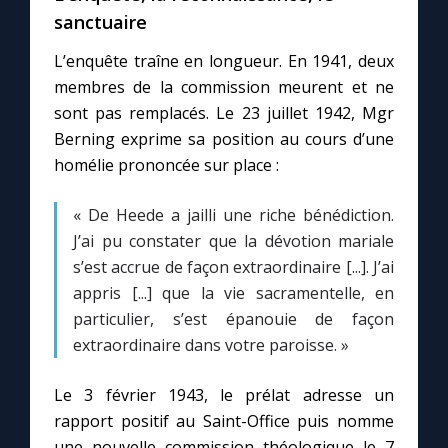
sanctuaire
L’enquête traîne en longueur. En 1941, deux
membres de la commission meurent et ne
sont pas remplacés. Le 23 juillet 1942, Mgr
Berning exprime sa position au cours d’une
homélie prononcée sur place :
« De Heede a jailli une riche bénédiction.
J’ai pu constater que la dévotion mariale
s’est accrue de façon extraordinaire [...]. J’ai
appris [...] que la vie sacramentelle, en
particulier, s’est épanouie de façon
extraordinaire dans votre paroisse. »
Le 3 février 1943, le prélat adresse un
rapport positif au Saint-Office puis nomme
une nouvelle commission théologique le 7