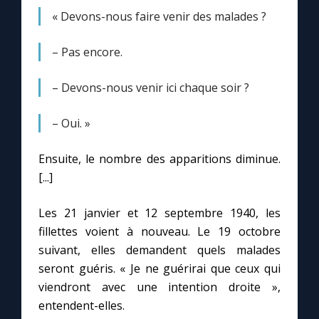
« Devons-nous faire venir des malades ?
– Pas encore.
– Devons-nous venir ici chaque soir ?
– Oui. »
Ensuite, le nombre des apparitions diminue.
[...]
Les 21 janvier et 12 septembre 1940, les
fillettes voient à nouveau. Le 19 octobre
suivant, elles demandent quels malades
seront guéris. « Je ne guérirai que ceux qui
viendront avec une intention droite »,
entendent-elles.