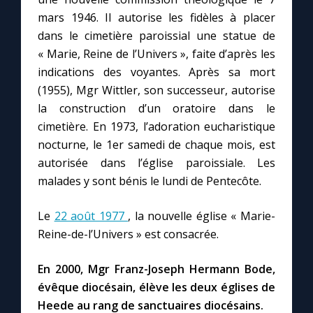
mars 1946. Il autorise les fidèles à placer
dans le cimetière paroissial une statue de
« Marie, Reine de l’Univers », faite d’après les
indications des voyantes. Après sa mort
(1955), Mgr Wittler, son successeur, autorise
la construction d’un oratoire dans le
cimetière. En 1973, l’adoration eucharistique
nocturne, le 1er samedi de chaque mois, est
autorisée dans l’église paroissiale. Les
malades y sont bénis le lundi de Pentecôte.
Le
22 août 1977
, la nouvelle église « Marie-
Reine-de-l’Univers » est consacrée.
En 2000, Mgr Franz-Joseph Hermann Bode,
évêque diocésain, élève les deux églises de
Heede au rang de sanctuaires diocésains.