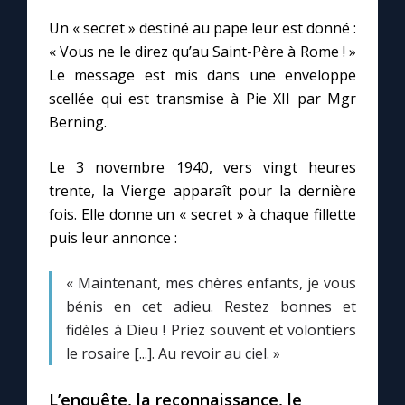
Un « secret » destiné au pape leur est donné :
« Vous ne le direz qu’au Saint-Père à Rome ! »
Le message est mis dans une enveloppe
scellée qui est transmise à Pie XII par Mgr
Berning.
Le 3 novembre 1940, vers vingt heures
trente, la Vierge apparaît pour la dernière
fois. Elle donne un « secret » à chaque fillette
puis leur annonce :
« Maintenant, mes chères enfants, je vous
bénis en cet adieu. Restez bonnes et
fidèles à Dieu ! Priez souvent et volontiers
le rosaire [...]. Au revoir au ciel. »
L’enquête, la reconnaissance, le