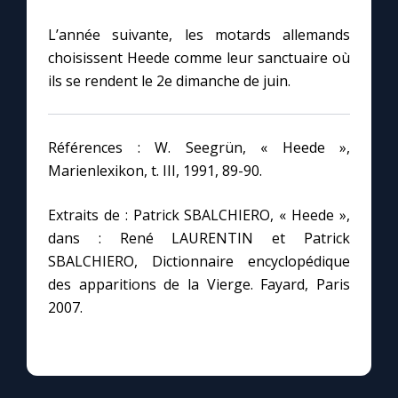
L’année suivante, les motards allemands
choisissent Heede comme leur sanctuaire où
ils se rendent le 2e dimanche de juin.
Références : W. Seegrün, « Heede »,
Marienlexikon, t. III, 1991, 89-90.
Extraits de : Patrick SBALCHIERO, « Heede »,
dans : René LAURENTIN et Patrick
SBALCHIERO, Dictionnaire encyclopédique
des apparitions de la Vierge. Fayard, Paris
2007.