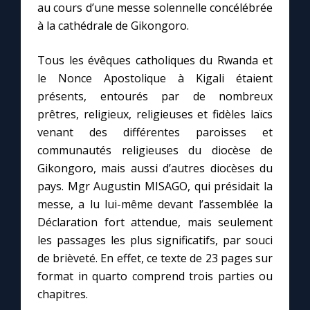
au cours d’une messe solennelle concélébrée
à la cathédrale de Gikongoro.
Tous les évêques catholiques du Rwanda et
le Nonce Apostolique à Kigali étaient
présents, entourés par de nombreux
prêtres, religieux, religieuses et fidèles laïcs
venant des différentes paroisses et
communautés religieuses du diocèse de
Gikongoro, mais aussi d’autres diocèses du
pays. Mgr Augustin MISAGO, qui présidait la
messe, a lu lui-même devant l’assemblée la
Déclaration fort attendue, mais seulement
les passages les plus significatifs, par souci
de brièveté. En effet, ce texte de 23 pages sur
format in quarto comprend trois parties ou
chapitres.