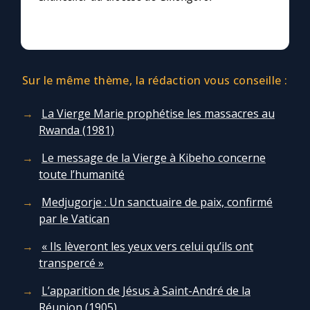
Sur le même thème, la rédaction vous conseille :
La Vierge Marie prophétise les massacres au
Rwanda (1981)
Le message de la Vierge à Kibeho concerne
toute l’humanité
Medjugorje : Un sanctuaire de paix, confirmé
par le Vatican
« Ils lèveront les yeux vers celui qu’ils ont
transpercé »
L’apparition de Jésus à Saint-André de la
Réunion (1905)