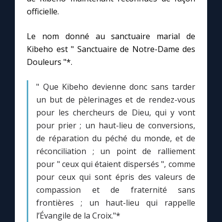
officielle.
Le nom donné au sanctuaire marial de
Kibeho est " Sanctuaire de Notre-Dame des
Douleurs "*.
" Que Kibeho devienne donc sans tarder
un but de pèlerinages et de rendez-vous
pour les chercheurs de Dieu, qui y vont
pour prier ; un haut-lieu de conversions,
de réparation du péché du monde, et de
réconciliation ; un point de ralliement
pour " ceux qui étaient dispersés ", comme
pour ceux qui sont épris des valeurs de
compassion et de fraternité sans
frontières ; un haut-lieu qui rappelle
l’Évangile de la Croix."*