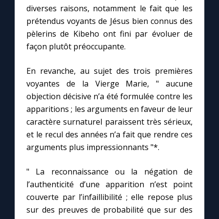
diverses raisons, notamment le fait que les
prétendus voyants de Jésus bien connus des
pèlerins de Kibeho ont fini par évoluer de
façon plutôt préoccupante.
En revanche, au sujet des trois premières
voyantes de la Vierge Marie, " aucune
objection décisive n’a été formulée contre les
apparitions ; les arguments en faveur de leur
caractère surnaturel paraissent très sérieux,
et le recul des années n’a fait que rendre ces
arguments plus impressionnants "*.
" La reconnaissance ou la négation de
l’authenticité d’une apparition n’est point
couverte par l’infaillibilité ; elle repose plus
sur des preuves de probabilité que sur des