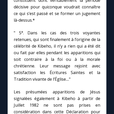
constituent donc véritablement la période
décisive pour quiconque voudrait connaître
ce qui s’est passé et se former un jugement
là-dessus.*
" 5°. Dans les cas des trois voyantes
retenues, qui sont finalement à l’origine de la
célébrité de Kibeho, il n’y a rien qui a été dit
ou fait par elles pendant les apparitions qui
soit contraire à la foi ou à la morale
chrétienne. Leur message rejoint avec
satisfaction les Écritures Saintes et la
Tradition vivante de l’Église...."
Les présumées apparitions de Jésus
signalées également à Kibeho à partir de
Juillet 1982 ne sont pas prises en
considération dans cette Déclaration pour