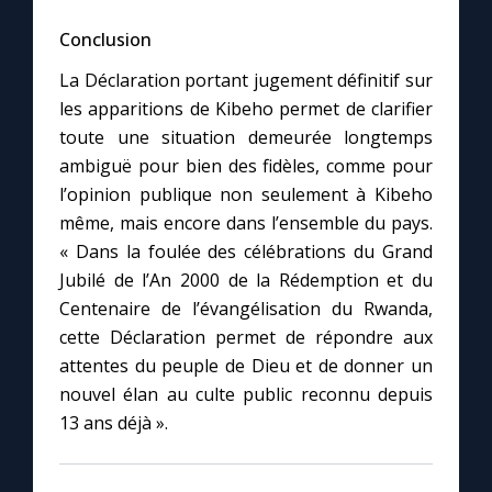
Conclusion
La Déclaration portant jugement définitif sur
les apparitions de Kibeho permet de clarifier
toute une situation demeurée longtemps
ambiguë pour bien des fidèles, comme pour
l’opinion publique non seulement à Kibeho
même, mais encore dans l’ensemble du pays.
« Dans la foulée des célébrations du Grand
Jubilé de l’An 2000 de la Rédemption et du
Centenaire de l’évangélisation du Rwanda,
cette Déclaration permet de répondre aux
attentes du peuple de Dieu et de donner un
nouvel élan au culte public reconnu depuis
13 ans déjà ».