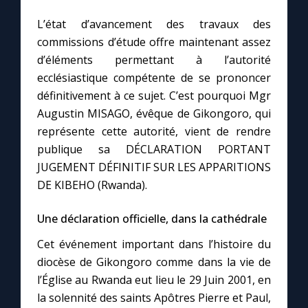
L’état d’avancement des travaux des
commissions d’étude offre maintenant assez
d’éléments permettant à l’autorité
ecclésiastique compétente de se prononcer
définitivement à ce sujet. C’est pourquoi Mgr
Augustin MISAGO, évêque de Gikongoro, qui
représente cette autorité, vient de rendre
publique sa DÉCLARATION PORTANT
JUGEMENT DÉFINITIF SUR LES APPARITIONS
DE KIBEHO (Rwanda).
Une déclaration officielle, dans la cathédrale
Cet événement important dans l’histoire du
diocèse de Gikongoro comme dans la vie de
l’Église au Rwanda eut lieu le 29 Juin 2001, en
la solennité des saints Apôtres Pierre et Paul,