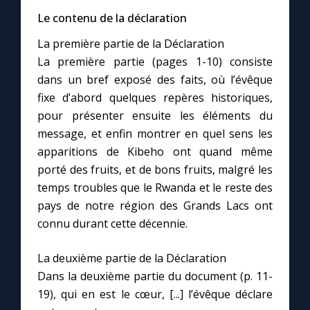
Le contenu de la déclaration
La première partie de la Déclaration
La première partie (pages 1-10) consiste
dans un bref exposé des faits, où l’évêque
fixe d’abord quelques repères historiques,
pour présenter ensuite les éléments du
message, et enfin montrer en quel sens les
apparitions de Kibeho ont quand même
porté des fruits, et de bons fruits, malgré les
temps troubles que le Rwanda et le reste des
pays de notre région des Grands Lacs ont
connu durant cette décennie.
La deuxième partie de la Déclaration
Dans la deuxième partie du document (p. 11-
19), qui en est le cœur, [...] l’évêque déclare