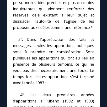
personnelles bien précises et plus ou moins
inquiétantes qui viennent renforcer des
réserves déjà existant à leur sujet et
dissuader l’autorité de l’Église de les
proposer aux fidèles comme une référence.*
" 3°. Dans l’appréciation des faits et
messages, seules les apparitions publiques
sont à prendre en considération. Sont
publiques les apparitions qui ont eu lieu en
présence de plusieurs témoins, ce qui ne
veut pas dire nécessairement une foule. Le
temps fort de ces apparitions s’est terminé
avec l’année 1983.*
" 4°. Les deux premières années
d’apparitions à Kibeho (1982 et 1983)