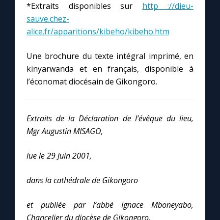
*Extraits disponibles sur
http ://dieu-
sauve.chez-
alice.fr/apparitions/kibeho/kibeho.htm
Une brochure du texte intégral imprimé, en
kinyarwanda et en français, disponible à
l’économat diocésain de Gikongoro.
Extraits de la Déclaration de l’évêque du lieu,
Mgr Augustin MISAGO,
lue le 29 Juin 2001,
dans la cathédrale de Gikongoro
et publiée par l’abbé Ignace Mboneyabo,
Chancelier du diocèse de Gikongoro.