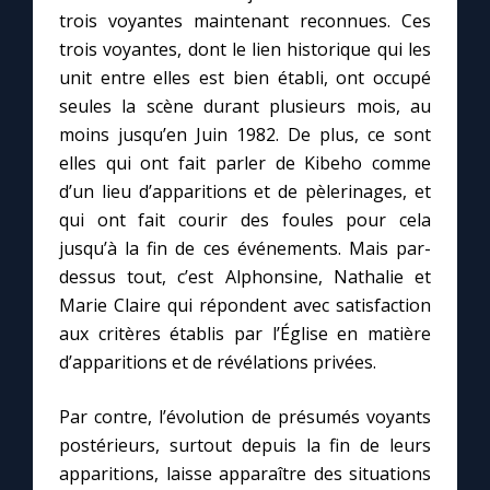
trois voyantes maintenant reconnues. Ces
trois voyantes, dont le lien historique qui les
unit entre elles est bien établi, ont occupé
seules la scène durant plusieurs mois, au
moins jusqu’en Juin 1982. De plus, ce sont
elles qui ont fait parler de Kibeho comme
d’un lieu d’apparitions et de pèlerinages, et
qui ont fait courir des foules pour cela
jusqu’à la fin de ces événements. Mais par-
dessus tout, c’est Alphonsine, Nathalie et
Marie Claire qui répondent avec satisfaction
aux critères établis par l’Église en matière
d’apparitions et de révélations privées.
Par contre, l’évolution de présumés voyants
postérieurs, surtout depuis la fin de leurs
apparitions, laisse apparaître des situations