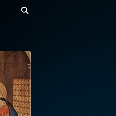
Rechercher