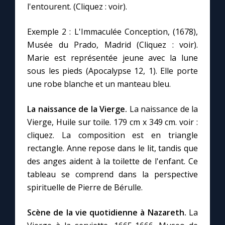
l'entourent. (Cliquez : voir).
Exemple 2 : L'Immaculée Conception, (1678),
Musée du Prado, Madrid (Cliquez : voir).
Marie est représentée jeune avec la lune
sous les pieds (Apocalypse 12, 1). Elle porte
une robe blanche et un manteau bleu.
La naissance de la Vierge.
La naissance de la
Vierge, Huile sur toile. 179 cm x 349 cm. voir :
cliquez. La composition est en triangle
rectangle. Anne repose dans le lit, tandis que
des anges aident à la toilette de l'enfant. Ce
tableau se comprend dans la perspective
spirituelle de Pierre de Bérulle.
Scène de la vie quotidienne à Nazareth.
La