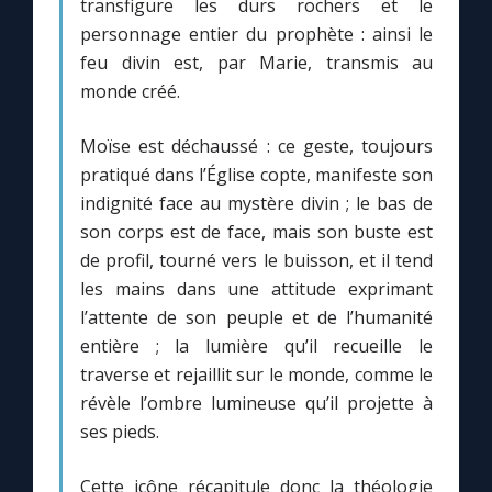
transfigure les durs rochers et le
personnage entier du prophète : ainsi le
feu divin est, par Marie, transmis au
monde créé.
Moïse est déchaussé : ce geste, toujours
pratiqué dans l’Église copte, manifeste son
indignité face au mystère divin ; le bas de
son corps est de face, mais son buste est
de profil, tourné vers le buisson, et il tend
les mains dans une attitude exprimant
l’attente de son peuple et de l’humanité
entière ; la lumière qu’il recueille le
traverse et rejaillit sur le monde, comme le
révèle l’ombre lumineuse qu’il projette à
ses pieds.
Cette icône récapitule donc la théologie