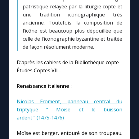
patristique relayée par la liturgie copte et
une tradition iconographique très
ancienne. Toutefois, la composition de
l’icône est beaucoup plus dépouillée que
celle de l’iconographie byzantine et traitée
de façon résolument moderne.
D’après les cahiers de la Bibliothèque copte -
Études Coptes VII -
Renaissance italienne :
Nicolas Froment, panneau central du
triptyque " Moïse et le buisson
ardent " (1475-1476)
Moïse est berger, entouré de son troupeau.