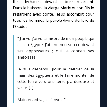
Il se déchausse devant le buisson ardent.
Dans le buisson, la Vierge Marie et son Fils le
regardent avec bonté, Jésus accomplit pour
tous les hommes la parole divine du livre de
l’Exode :
" J’ai vu, j’ai vu la misère de mon peuple qui
est en Égypte. J’ai entendu son cri devant
ses oppresseurs ; oui, je connais ses
angoisses.
Je suis descendu pour le délivrer de la
main des Égyptiens et le faire monter de
cette terre vers une terre plantureuse et
vaste. [...]
Maintenant va, je t’envoie."