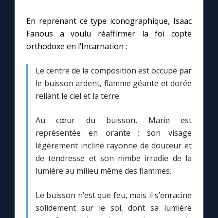
En reprenant ce type iconographique, Isaac
Fanous a voulu réaffirmer la foi copte
orthodoxe en l’Incarnation :
Le centre de la composition est occupé par
le buisson ardent, flamme géante et dorée
reliant le ciel et la terre.
Au cœur du buisson, Marie est
représentée en orante ; son visage
légèrement incliné rayonne de douceur et
de tendresse et son nimbe irradie de la
lumière au milieu même des flammes.
Le buisson n’est que feu, mais il s’enracine
solidement sur le sol, dont sa lumière