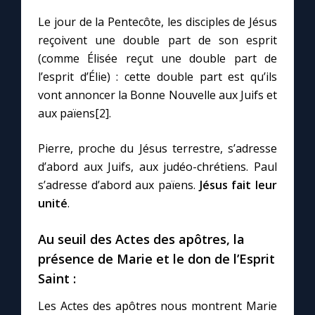
Le jour de la Pentecôte, les disciples de Jésus
reçoivent une double part de son esprit
(comme Élisée reçut une double part de
l’esprit d’Élie) : cette double part est qu’ils
vont annoncer la Bonne Nouvelle aux Juifs et
aux païens[2].
Pierre, proche du Jésus terrestre, s’adresse
d’abord aux Juifs, aux judéo-chrétiens. Paul
s’adresse d’abord aux païens.
Jésus fait leur
unité
.
Au seuil des Actes des apôtres, la
présence de Marie et le don de l’Esprit
Saint :
Les Actes des apôtres nous montrent Marie