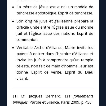
La mère de Jésus est aussi un modèle de
tendresse apostolique. Esprit de tendresse.
Son origine juive et galiléenne prépare la
difficile unité entre l’Église issue du monde
juif et l’Église issue des nations. Esprit de
communion.
Véritable Arche d’Alliance, Marie invite les
païens à entrer dans l’histoire d’Alliance et
invite les Juifs à comprendre qu’un temple
céleste, non fait de main d’homme, leur est
donné. Esprit de vérité, Esprit du Dieu
vivant...
[1] Cf. Jacques Bernard,
Les fondements
bibliques,
Parole et Silence, Paris 2009, p. 450