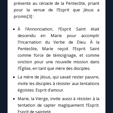
présente au cénacle de la Pentecôte, priant
pour la venue de l’Esprit que Jésus a
promis[3] :
À l’Annonciation, l’Esprit Saint était
descendu en Marie pour accomplir
l’Incarnation du Verbe de Dieu. À la
Pentecôte, Marie reçoit l’Esprit Saint
comme force de témoignage, et comme
onction pour une nouvelle mission dans
l’Église, en tant que mère des disciples.
La mère de Jésus, qui savait rester pauvre,
invite les disciples à résister aux tentations
égoïstes. Esprit d’amour.
Marie, la Vierge, invite aussi à résister à la
tentation de capter magiquement l’Esprit.
Esprit de sainteté.