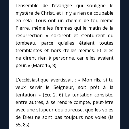
l’ensemble de l’évangile qui souligne le
mystère de Christ, et il n’y a rien de coupable
en cela. Tous ont un chemin de foi, même
Pierre, même les femmes qui le matin de la
résurrection « sortirent et s’enfuirent du
tombeau, parce qu’elles étaient toutes
tremblantes et hors d’elles-mêmes. Et elles
ne dirent rien à personne, car elles avaient
peur. » (Marc 16, 8)
L’ecclésiastique avertissait : « Mon fils, si tu
veux servir le Seigneur, soit prêt à la
tentation. » (Ecc 2, 6) La tentation consiste,
entre autres, à se rendre compte, peut-être
avec une stupeur douloureuse, que les voies
de Dieu ne sont pas toujours nos voies (Is
55, 8s).