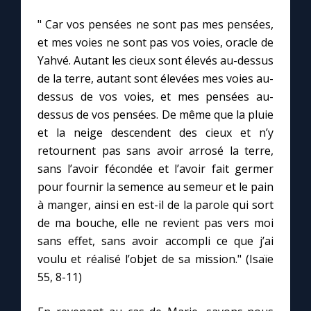
" Car vos pensées ne sont pas mes pensées,
et mes voies ne sont pas vos voies, oracle de
Yahvé. Autant les cieux sont élevés au-dessus
de la terre, autant sont élevées mes voies au-
dessus de vos voies, et mes pensées au-
dessus de vos pensées. De même que la pluie
et la neige descendent des cieux et n’y
retournent pas sans avoir arrosé la terre,
sans l’avoir fécondée et l’avoir fait germer
pour fournir la semence au semeur et le pain
à manger, ainsi en est-il de la parole qui sort
de ma bouche, elle ne revient pas vers moi
sans effet, sans avoir accompli ce que j’ai
voulu et réalisé l’objet de sa mission." (Isaïe
55, 8-11)