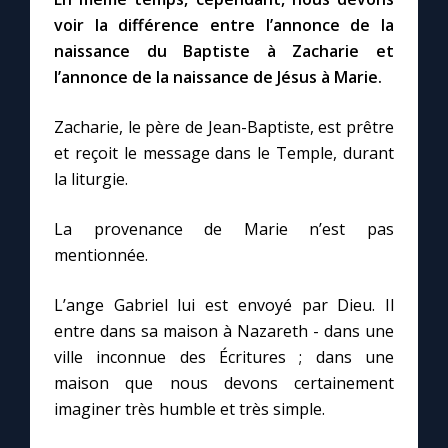
voir la différence entre l’annonce de la
naissance du Baptiste à Zacharie et
l’annonce de la naissance de Jésus à Marie.
Zacharie, le père de Jean-Baptiste, est prêtre
et reçoit le message dans le Temple, durant
la liturgie.
La provenance de Marie n’est pas
mentionnée.
L’ange Gabriel lui est envoyé par Dieu. Il
entre dans sa maison à Nazareth - dans une
ville inconnue des Écritures ; dans une
maison que nous devons certainement
imaginer très humble et très simple.