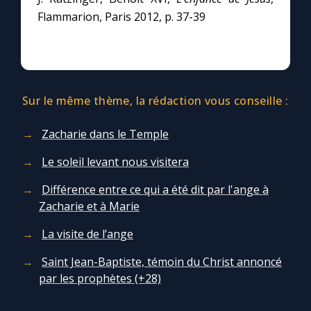
Flammarion, Paris 2012, p. 37-39
Sur le même thème, la rédaction vous conseille :
Zacharie dans le Temple
Le soleil levant nous visitera
Différence entre ce qui a été dit par l'ange à
Zacharie et à Marie
La visite de l’ange
Saint Jean-Baptiste, témoin du Christ annoncé
par les prophètes (+28)