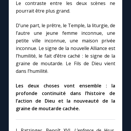
Le contraste entre les deux scènes ne
pourrait être plus grand.
D’une part, le prêtre, le Temple, la liturgie, de
l’autre une jeune femme inconnue, une
petite ville inconnue, une maison privée
inconnue. Le signe de la nouvelle Alliance est
l’humilité, le fait d’être caché : le signe de la
graine de moutarde. Le Fils de Dieu vient
dans l’humilité.
Les deux choses vont ensemble : la
profonde continuité dans l’histoire de
l’action de Dieu et la nouveauté de la
graine de moutarde cachée.
J. Ratzinger, Benoît XVI,
L’enfance de Jésus
,