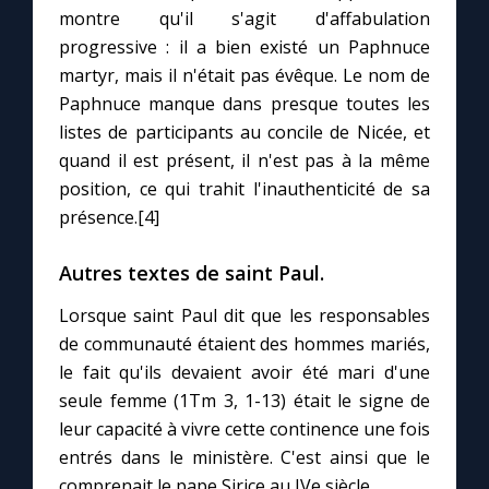
montre qu'il s'agit d'affabulation
progressive : il a bien existé un Paphnuce
martyr, mais il n'était pas évêque. Le nom de
Paphnuce manque dans presque toutes les
listes de participants au concile de Nicée, et
quand il est présent, il n'est pas à la même
position, ce qui trahit l'inauthenticité de sa
présence.[4]
Autres textes de saint Paul.
Lorsque saint Paul dit que les responsables
de communauté étaient des hommes mariés,
le fait qu'ils devaient avoir été mari d'une
seule femme (1Tm 3, 1-13) était le signe de
leur capacité à vivre cette continence une fois
entrés dans le ministère. C'est ainsi que le
comprenait le pape Sirice au IVe siècle.