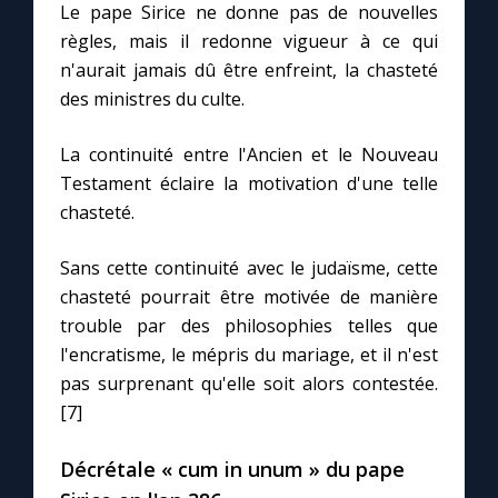
Le pape Sirice ne donne pas de nouvelles
règles, mais il redonne vigueur à ce qui
n'aurait jamais dû être enfreint, la chasteté
des ministres du culte.
La continuité entre l'Ancien et le Nouveau
Testament éclaire la motivation d'une telle
chasteté.
Sans cette continuité avec le judaïsme, cette
chasteté pourrait être motivée de manière
trouble par des philosophies telles que
l'encratisme, le mépris du mariage, et il n'est
pas surprenant qu'elle soit alors contestée.
[7]
Décrétale « cum in unum » du pape