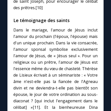
de saint Joseph, pour encourager le célibat
des prêtres.[10]
Le témoignage des saints
Dans le mariage, l'amour de Jésus inclut
l'amour du prochain (l'époux, l'épouse) mais
d'un unique prochain. Dans la vie consacrée,
l'amour sponsal symbolise exclusivement
l'amour de Jésus, de « Jésus seul ». Pour un
religieux ou un prêtre, l'amour de Jésus est
l'essence même du vœu de chasteté. Thérèse
de Lisieux écrivait à un séminariste : « Votre
âme n'est-elle pas la fiancée de l'Agneau
divin et ne deviendra-t-elle pas bientôt son
épouse, le jour de votre ordination au sous-
diaconat ? [qui inclut l'engagement dans le
célibat] »[11]. Et la bienheureuse Dina