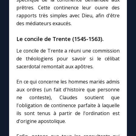
prêtres. Cette continence leur ouvre des
rapports très simples avec Dieu, afin d'être
des médiateurs exaucés.
Le concile de Trente (1545-1563).
Le concile de Trente a réuni une commission
de théologiens pour savoir si le célibat
sacerdotal remontait aux apôtres.
En ce qui concerne les hommes mariés admis
aux ordres (un fait d'histoire que personne
ne conteste), Claudes soutient que
l'obligation de continence parfaite à laquelle
ils sont tenus à partir de l'ordination est
d'origine apostolique.