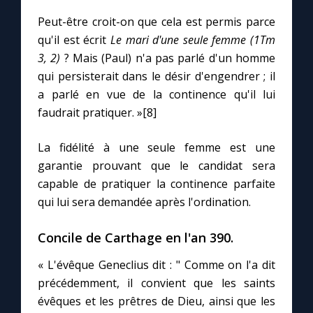
Peut-être croit-on que cela est permis parce
qu'il est écrit
Le mari d'une seule femme (1Tm
3, 2)
? Mais (Paul) n'a pas parlé d'un homme
qui persisterait dans le désir d'engendrer ; il
a parlé en vue de la continence qu'il lui
faudrait pratiquer. »[8]
La fidélité à une seule femme est une
garantie prouvant que le candidat sera
capable de pratiquer la continence parfaite
qui lui sera demandée après l'ordination.
Concile de Carthage en l'an 390.
« L'évêque Geneclius dit : " Comme on l'a dit
précédemment, il convient que les saints
évêques et les prêtres de Dieu, ainsi que les