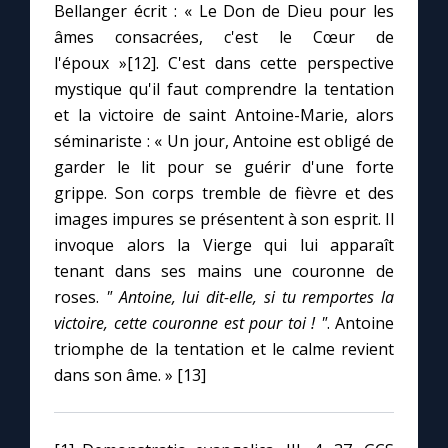
Bellanger écrit : « Le Don de Dieu pour les
âmes consacrées, c'est le Cœur de
l'époux »[12]. C'est dans cette perspective
mystique qu'il faut comprendre la tentation
et la victoire de saint Antoine-Marie, alors
séminariste : « Un jour, Antoine est obligé de
garder le lit pour se guérir d'une forte
grippe. Son corps tremble de fièvre et des
images impures se présentent à son esprit. Il
invoque alors la Vierge qui lui apparaît
tenant dans ses mains une couronne de
roses.
" Antoine, lui dit-elle, si tu remportes la
victoire, cette couronne est pour toi ! "
. Antoine
triomphe de la tentation et le calme revient
dans son âme. » [13]