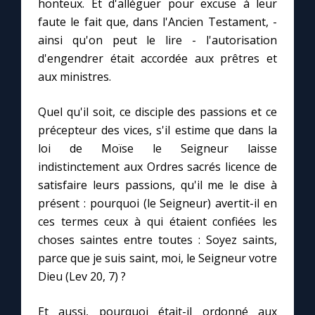
honteux. Et d'alléguer pour excuse à leur
faute le fait que, dans l'Ancien Testament, -
ainsi qu'on peut le lire - l'autorisation
d'engendrer était accordée aux prêtres et
aux ministres.
Quel qu'il soit, ce disciple des passions et ce
précepteur des vices, s'il estime que dans la
loi de Moïse le Seigneur laisse
indistinctement aux Ordres sacrés licence de
satisfaire leurs passions, qu'il me le dise à
présent : pourquoi (le Seigneur) avertit-il en
ces termes ceux à qui étaient confiées les
choses saintes entre toutes : Soyez saints,
parce que je suis saint, moi, le Seigneur votre
Dieu (Lev 20, 7) ?
Et aussi, pourquoi était-il ordonné aux