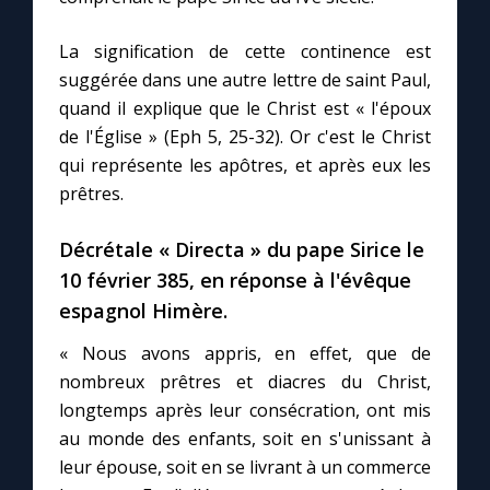
La signification de cette continence est
suggérée dans une autre lettre de saint Paul,
quand il explique que le Christ est « l'époux
de l'Église » (Eph 5, 25-32). Or c'est le Christ
qui représente les apôtres, et après eux les
prêtres.
Décrétale « Directa » du pape Sirice le
10 février 385, en réponse à l'évêque
espagnol Himère.
« Nous avons appris, en effet, que de
nombreux prêtres et diacres du Christ,
longtemps après leur consécration, ont mis
au monde des enfants, soit en s'unissant à
leur épouse, soit en se livrant à un commerce