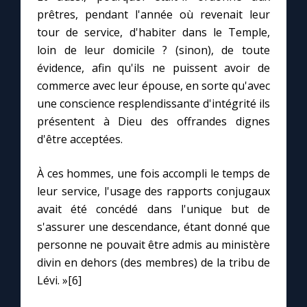
prêtres, pendant l'année où revenait leur
tour de service, d'habiter dans le Temple,
loin de leur domicile ? (sinon), de toute
évidence, afin qu'ils ne puissent avoir de
commerce avec leur épouse, en sorte qu'avec
une conscience resplendissante d'intégrité ils
présentent à Dieu des offrandes dignes
d'être acceptées.
À ces hommes, une fois accompli le temps de
leur service, l'usage des rapports conjugaux
avait été concédé dans l'unique but de
s'assurer une descendance, étant donné que
personne ne pouvait être admis au ministère
divin en dehors (des membres) de la tribu de
Lévi. »[6]