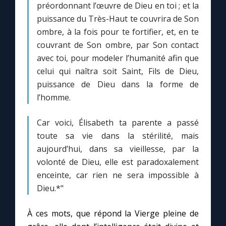
préordonnant l’œuvre de Dieu en toi ; et la
puissance du Très-Haut te couvrira de Son
ombre, à la fois pour te fortifier, et, en te
couvrant de Son ombre, par Son contact
avec toi, pour modeler l’humanité afin que
celui qui naîtra soit Saint, Fils de Dieu,
puissance de Dieu dans la forme de
l’homme.
Car voici, Élisabeth ta parente a passé
toute sa vie dans la stérilité, mais
aujourd’hui, dans sa vieillesse, par la
volonté de Dieu, elle est paradoxalement
enceinte, car rien ne sera impossible à
Dieu.*"
À ces mots, que répond la Vierge pleine de