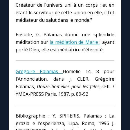
Créateur de l’univers uni à un corps ; et en
étant le serviteur de cette union en elle, il fut
médiateur du salut dans le monde."
Ensuite, G. Palamas donne une splendide
méditation sur
la médiation de Marie
: ayant
porté Dieu, elle est médiatrice d’éternité.
Grégoire Palamas
Homélie 14, 8 pour
l’Annonciation, dans J. CLER, Grégoire
Palamas,
Douze homélies pour les fêtes
, ŒIL /
YMCA-PRESS Paris, 1987, p. 89-92
Bibliographie : Y. SPITERIS, Palamas : La
grazia e l’esperienza, Lipa, Roma, 1996 J.