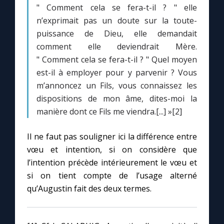
" Comment cela se fera-t-il ? " elle
n’exprimait pas un doute sur la toute-
puissance de Dieu, elle demandait
comment elle deviendrait Mère.
" Comment cela se fera-t-il ? " Quel moyen
est-il à employer pour y parvenir ? Vous
m’annoncez un Fils, vous connaissez les
dispositions de mon âme, dites-moi la
manière dont ce Fils me viendra.[...] »[2]
Il ne faut pas souligner ici la différence entre
vœu et intention, si on considère que
l’intention précède intérieurement le vœu et
si on tient compte de l’usage alterné
qu’Augustin fait des deux termes.