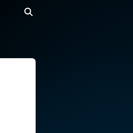
Rechercher