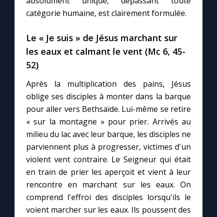
absolument unique, dépassant toute
catégorie humaine, est clairement formulée.
Le « Je suis » de Jésus marchant sur
les eaux et calmant le vent (Mc 6, 45-
52)
Après la multiplication des pains, Jésus
oblige ses disciples à monter dans la barque
pour aller vers Bethsaïde. Lui-même se retire
« sur la montagne » pour prier. Arrivés au
milieu du lac avec leur barque, les disciples ne
parviennent plus à progresser, victimes d'un
violent vent contraire. Le Seigneur qui était
en train de prier les aperçoit et vient à leur
rencontre en marchant sur les eaux. On
comprend l'effroi des disciples lorsqu'ils le
voient marcher sur les eaux. Ils poussent des