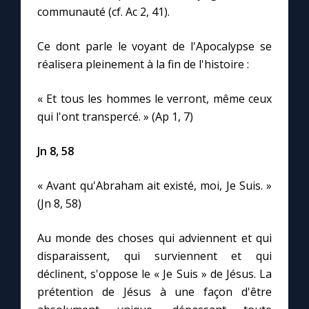
communauté (cf. Ac 2, 41).
Ce dont parle le voyant de l'Apocalypse se
réalisera pleinement à la fin de l'histoire :
« Et tous les hommes le verront, même ceux
qui l'ont transpercé. » (Ap 1, 7)
Jn 8, 58
« Avant qu'Abraham ait existé, moi, Je Suis. »
(Jn 8, 58)
Au monde des choses qui adviennent et qui
disparaissent, qui surviennent et qui
déclinent, s'oppose le « Je Suis » de Jésus. La
prétention de Jésus à une façon d'être