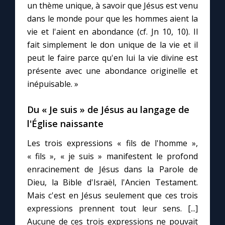
un thème unique, à savoir que Jésus est venu
dans le monde pour que les hommes aient la
vie et l'aient en abondance (cf. Jn 10, 10). Il
fait simplement le don unique de la vie et il
peut le faire parce qu'en lui la vie divine est
présente avec une abondance originelle et
inépuisable. »
Du « Je suis » de Jésus au langage de
l'Église naissante
Les trois expressions « fils de l'homme »,
« fils », « je suis » manifestent le profond
enracinement de Jésus dans la Parole de
Dieu, la Bible d'Israël, l'Ancien Testament.
Mais c'est en Jésus seulement que ces trois
expressions prennent tout leur sens. [...]
Aucune de ces trois expressions ne pouvait