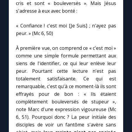
cris et sont « bouleversés ». Mais Jésus
s'adresse à eux avec bonté :
« Confiance ! c'est moi [Je Suis] ; n'ayez pas
peur. » (Mc 6, 50)
À première vue, on comprend ce « c'est moi »
comme une simple formule permettant aux
siens de l'identifier, ce qui leur enlève leur
peur. Pourtant cette lecture n'est pas
totalement satisfaisante. Ce qui est
remarquable, c'est qu'à ce moment-là ils sont
effrayés pour de bon : « Ils étaient
complètement bouleversés de stupeur »,
note Marc d'une expression vigoureuse (Mc
6, 51). Pourquoi donc ? La peur initiale des
disciples de voir un fantôme s'avère sans