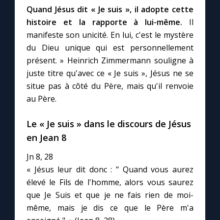
Quand Jésus dit « Je suis », il adopte cette
histoire et la rapporte à lui-même.
Il
manifeste son unicité. En lui, c'est le mystère
du Dieu unique qui est personnellement
présent. » Heinrich Zimmermann souligne à
juste titre qu'avec ce « Je suis », Jésus ne se
situe pas à côté du Père, mais qu'il renvoie
au Père.
Le « Je suis » dans le discours de Jésus
en Jean 8
Jn 8, 28
« Jésus leur dit donc : " Quand vous aurez
élevé le Fils de l'homme, alors vous saurez
que Je Suis et que je ne fais rien de moi-
même, mais je dis ce que le Père m'a