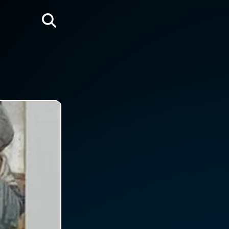
Rechercher