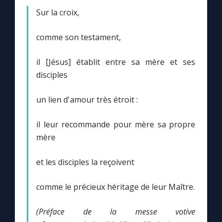
Sur la croix,
comme son testament,
il [Jésus] établit entre sa mère et ses
disciples
un lien d'amour très étroit :
il leur recommande pour mère sa propre
mère
et les disciples la reçoivent
comme le précieux héritage de leur Maître.
(Préface de la messe votive