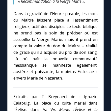
« Recommandation à la Vierge Marie »)
Dans la gravité de l'Heure pascale, les mots
du Maître laissent place à l'assentiment
religieux, actif des disciples. Le texte biblique
ne prend pas le soin de préciser où est
accueillie la Vierge Marie, mais il prend en
compte la valeur du don du Maître – réalité
de grâce qu'il a acquise au prix de son sang.
Là où naît la nouvelle communauté
messianique se manifeste également,
austère et puissante, la « pietas Ecclesiae »
envers Marie de Nazareth.
Extraits par F. Breynaert de : Ignazio
Calabuig, La place du culte marial dans
l'Église, dans Aa Vv,
Marie, l'Église et la