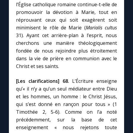
l’Église catholique romaine continue-t-elle de
promouvoir la dévotion à Marie, tout en
réprouvant ceux qui soit exagèrent soit
minimisent le rôle de Marie (
Marialis cultus
31). Ayant cet arrière-plan à l’esprit, nous
cherchons une manière théologiquement
fondée de nous rejoindre plus étroitement
dans la vie de prière en communion avec le
Christ et ses saints.
[Les clarifications]
68.
L’Écriture enseigne
qu’« il n’y a qu’un seul médiateur entre Dieu
et les hommes, un homme : le Christ Jésus,
qui s’est donné en rançon pour tous » (1
Timothée 2, 5-6). Comme on l’a noté
précédemment, sur la base de cet
enseignement « nous rejetons toute