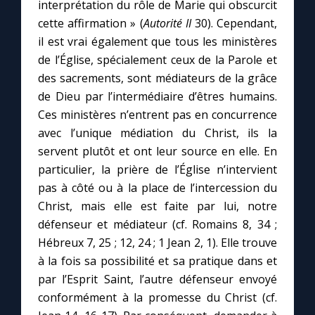
interprétation du rôle de Marie qui obscurcit
cette affirmation » (
Autorité II
30). Cependant,
il est vrai également que tous les ministères
de l’Église, spécialement ceux de la Parole et
des sacrements, sont médiateurs de la grâce
de Dieu par l’intermédiaire d’êtres humains.
Ces ministères n’entrent pas en concurrence
avec l’unique médiation du Christ, ils la
servent plutôt et ont leur source en elle. En
particulier, la prière de l’Église n’intervient
pas à côté ou à la place de l’intercession du
Christ, mais elle est faite par lui, notre
défenseur et médiateur (cf. Romains 8, 34 ;
Hébreux 7, 25 ; 12, 24 ; 1 Jean 2, 1). Elle trouve
à la fois sa possibilité et sa pratique dans et
par l’Esprit Saint, l’autre défenseur envoyé
conformément à la promesse du Christ (cf.