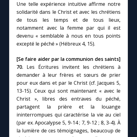
Une telle expérience intuitive affirme notre
solidarité dans le Christ et avec les chrétiens
de tous les temps et de tous lieux,
notamment avec la femme par qui il est
devenu « semblable à nous en tous points
excepté le péché » (Hébreux 4, 15).
[Se faire aider par la communion des saints]
70.
Les Écritures invitent les chrétiens à
demander à leur frères et sœurs de prier
pour eux dans et par le Christ (cf. Jacques 5,
13-15). Ceux qui sont maintenant « avec le
Christ », libres des entraves du péché,
partagent la prière et la louange
ininterrompues qui caractérise la vie au ciel
(par ex. Apocalypse 5, 9-14 ; 7, 9-12 ; 8, 3-4). À
la lumière de ces témoignages, beaucoup de