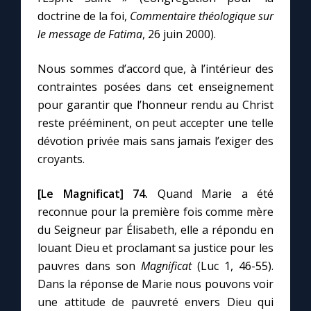
doctrine de la foi,
Commentaire théologique sur
le message de Fatima
, 26 juin 2000).
Nous sommes d’accord que, à l’intérieur des
contraintes posées dans cet enseignement
pour garantir que l’honneur rendu au Christ
reste prééminent, on peut accepter une telle
dévotion privée mais sans jamais l’exiger des
croyants.
[Le Magnificat]
74.
Quand Marie a été
reconnue pour la première fois comme mère
du Seigneur par Élisabeth, elle a répondu en
louant Dieu et proclamant sa justice pour les
pauvres dans son
Magnificat
(Luc 1, 46-55).
Dans la réponse de Marie nous pouvons voir
une attitude de pauvreté envers Dieu qui