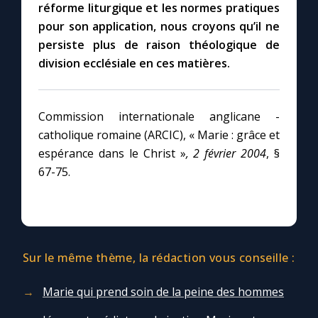
réforme liturgique et les normes pratiques
pour son application, nous croyons qu’il ne
persiste plus de raison théologique de
division ecclésiale en ces matières.
Commission internationale anglicane -
catholique romaine (ARCIC), « Marie : grâce et
espérance dans le Christ »
, 2 février 2004
, §
67-75.
Sur le même thème, la rédaction vous conseille :
Marie qui prend soin de la peine des hommes