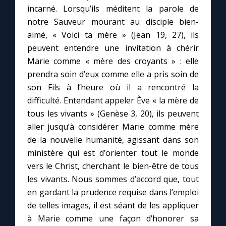
incarné. Lorsqu’ils méditent la parole de
notre Sauveur mourant au disciple bien-
aimé, « Voici ta mère » (Jean 19, 27), ils
peuvent entendre une invitation à chérir
Marie comme « mère des croyants » : elle
prendra soin d’eux comme elle a pris soin de
son Fils à l’heure où il a rencontré la
difficulté. Entendant appeler Ève « la mère de
tous les vivants » (Genèse 3, 20), ils peuvent
aller jusqu’à considérer Marie comme mère
de la nouvelle humanité, agissant dans son
ministère qui est d’orienter tout le monde
vers le Christ, cherchant le bien-être de tous
les vivants. Nous sommes d’accord que, tout
en gardant la prudence requise dans l’emploi
de telles images, il est séant de les appliquer
à Marie comme une façon d’honorer sa