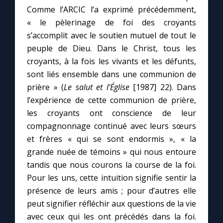
Comme l’ARCIC l’a exprimé précédemment,
« le pèlerinage de foi des croyants
s’accomplit avec le soutien mutuel de tout le
peuple de Dieu. Dans le Christ, tous les
croyants, à la fois les vivants et les défunts,
sont liés ensemble dans une communion de
prière » (
Le salut et l’Église
[1987] 22). Dans
l’expérience de cette communion de prière,
les croyants ont conscience de leur
compagnonnage continué avec leurs sœurs
et frères « qui se sont endormis », « la
grande nuée de témoins » qui nous entoure
tandis que nous courons la course de la foi.
Pour les uns, cette intuition signifie sentir la
présence de leurs amis ; pour d’autres elle
peut signifier réfléchir aux questions de la vie
avec ceux qui les ont précédés dans la foi.