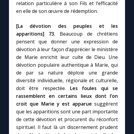
relation particulière à son Fils et l’efficacité
en elle de son œuvre de rédemption.
[La dévotion des peuples et les
apparitions]
73.
Beaucoup de chrétiens
pensent que donner une expression de
dévotion à leur façon d’apprécier le ministère
de Marie enrichit leur culte de Dieu. Une
dévotion populaire authentique à Marie, qui
de par sa nature déploie une grande
diversité individuelle, régionale et culturelle,
doit être respectée.
Les foules qui se
rassemblent en certains lieux dont l’on
croit que Marie y est apparue
suggèrent
que les apparitions sont une part importante
de cette dévotion et procurent du réconfort
spirituel. Il faut là un discernement prudent