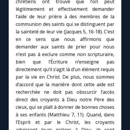
chrétiens ont trouvé que l’on peut
légitimement et effectivement demander
l’aide de leur prière à des membres de la
communion des saints qui se distinguent par
la sainteté de leur vie (Jacques 5, 16-18). C’est
en ce sens que nous affirmons que
demander aux saints de prier pour nous
n’est pas à exclure comme non scripturaire,
bien que l’Écriture n’enseigne pas
directement qu’il s’agit là d’un élément requis
par la vie en Christ. De plus, nous sommes
d’accord que la manière dont cette aide est
recherchée ne doit pas obscurcir l’accès
direct des croyants à Dieu notre Père des
cieux, qui se plaît à donner de bonnes choses
à ses enfants (Matthieu 7, 11). Quand, dans
l’Esprit et par le Christ, les croyants
adressent leurs prières à Dieu, ils sont