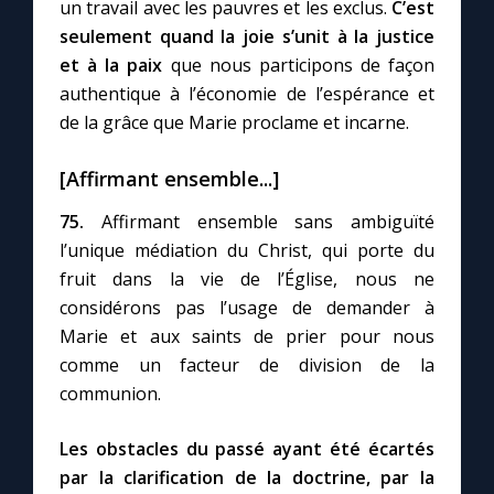
un travail avec les pauvres et les exclus.
C’est
seulement quand la joie s’unit à la justice
et à la paix
que nous participons de façon
authentique à l’économie de l’espérance et
de la grâce que Marie proclame et incarne.
[Affirmant ensemble...]
75.
Affirmant ensemble sans ambiguïté
l’unique médiation du Christ, qui porte du
fruit dans la vie de l’Église, nous ne
considérons pas l’usage de demander à
Marie et aux saints de prier pour nous
comme un facteur de division de la
communion.
Les obstacles du passé ayant été écartés
par la clarification de la doctrine, par la