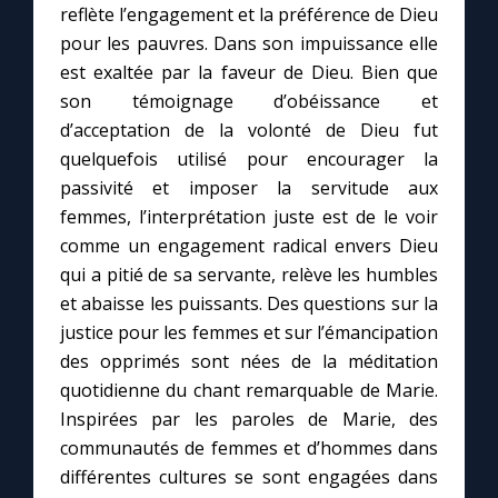
reflète l’engagement et la préférence de Dieu
pour les pauvres. Dans son impuissance elle
est exaltée par la faveur de Dieu. Bien que
son témoignage d’obéissance et
d’acceptation de la volonté de Dieu fut
quelquefois utilisé pour encourager la
passivité et imposer la servitude aux
femmes, l’interprétation juste est de le voir
comme un engagement radical envers Dieu
qui a pitié de sa servante, relève les humbles
et abaisse les puissants. Des questions sur la
justice pour les femmes et sur l’émancipation
des opprimés sont nées de la méditation
quotidienne du chant remarquable de Marie.
Inspirées par les paroles de Marie, des
communautés de femmes et d’hommes dans
différentes cultures se sont engagées dans