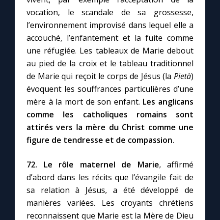
vocation, le scandale de sa grossesse,
l’environnement improvisé dans lequel elle a
accouché, l’enfantement et la fuite comme
une réfugiée. Les tableaux de Marie debout
au pied de la croix et le tableau traditionnel
de Marie qui reçoit le corps de Jésus (la
Pietà
)
évoquent les souffrances particulières d’une
mère à la mort de son enfant.
Les anglicans
comme les catholiques romains sont
attirés vers la mère du Christ comme une
figure de tendresse et de compassion.
72. Le rôle maternel de Marie
, affirmé
d’abord dans les récits que l’évangile fait de
sa relation à Jésus, a été développé de
manières variées. Les croyants chrétiens
reconnaissent que Marie est la Mère de Dieu