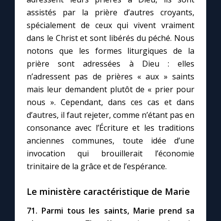
assistés par la prière d’autres croyants,
spécialement de ceux qui vivent vraiment
dans le Christ et sont libérés du péché. Nous
notons que les formes liturgiques de la
prière sont adressées à Dieu : elles
n’adressent pas de prières « aux » saints
mais leur demandent plutôt de « prier pour
nous ». Cependant, dans ces cas et dans
d’autres, il faut rejeter, comme n’étant pas en
consonance avec l’Écriture et les traditions
anciennes communes, toute idée d’une
invocation qui brouillerait l’économie
trinitaire de la grâce et de l’espérance.
Le ministère caractéristique de Marie
71. Parmi tous les saints, Marie prend sa