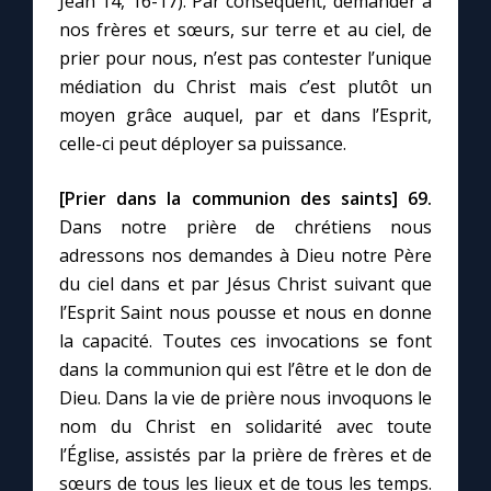
Jean 14, 16-17). Par conséquent, demander à
nos frères et sœurs, sur terre et au ciel, de
prier pour nous, n’est pas contester l’unique
médiation du Christ mais c’est plutôt un
moyen grâce auquel, par et dans l’Esprit,
celle-ci peut déployer sa puissance.
[Prier dans la communion des saints]
69.
Dans notre prière de chrétiens nous
adressons nos demandes à Dieu notre Père
du ciel dans et par Jésus Christ suivant que
l’Esprit Saint nous pousse et nous en donne
la capacité. Toutes ces invocations se font
dans la communion qui est l’être et le don de
Dieu. Dans la vie de prière nous invoquons le
nom du Christ en solidarité avec toute
l’Église, assistés par la prière de frères et de
sœurs de tous les lieux et de tous les temps.