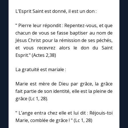
L’Esprit Saint est donné, il est un don :
" Pierre leur répondit : Repentez-vous, et que
chacun de vous se fasse baptiser au nom de
Jésus Christ pour la rémission de ses péchés,
et vous recevrez alors le don du Saint
Esprit." (Actes 2,38)
La gratuité est mariale :
Marie est mère de Dieu par grâce, la grâce
fait partie de son identité, elle est la pleine de
grâce (Lc 1, 28).
" L’ange entra chez elle et lui dit : Réjouis-toi
Marie, comblée de grâce ! " (Lc 1, 28)