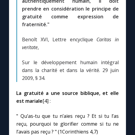
authentiquement humain, il doit
prendre en considération le principe de
gratuité comme expression de
fraternité."
Benoît XVI, Lettre encyclique
Caritas in
veritate
,
Sur le développement humain intégral
dans la charité et dans la vérité. 29 juin
2009, § 34.
La gratuité a une source biblique, et elle
est mariale
[4] :
" Qu’as-tu que tu n’aies reçu ? Et si tu l’as
reçu, pourquoi te glorifier comme si tu ne
l’avais pas reçu ? " (1Corinthiens 4,7)