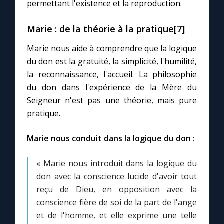
permettant l'existence et la reproduction.
Marie : de la théorie à la pratique[7]
Marie nous aide à comprendre que la logique
du don est la gratuité, la simplicité, l'humilité,
la reconnaissance, l'accueil. La philosophie
du don dans l'expérience de la Mère du
Seigneur n'est pas une théorie, mais pure
pratique.
Marie nous conduit dans la logique du don :
« Marie nous introduit dans la logique du
don avec la conscience lucide d'avoir tout
reçu de Dieu, en opposition avec la
conscience fière de soi de la part de l'ange
et de l'homme, et elle exprime une telle