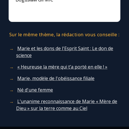
Sur le même thème, la rédaction vous conseille :
Marie et les dons de l'Esprit Saint : Le don de
science
« Heureuse la mère qui t’a porté en elle ! »
Marie, modèle de l'obéissance filiale
Né d'une femme
L’unanime reconnaissance de Marie « Mère de
Dieu » sur la terre comme au Ciel