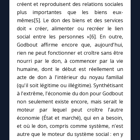
créent et reproduisent des relations sociales
plus importantes que les biens eux-
mêmes[5]. Le don des biens et des services
doit « créer, alimenter ou recréer le lien
social entre les personnes »[6]. En outre,
Godbout affirme encore que, aujourd'hui,
rien ne peut fonctionner et croître sans être
nourri par le don, à commencer par la vie
humaine, dont le début est réellement un
acte de don à l'intérieur du noyau familial
(qu'il soit légitime ou illégitime). Synthétisant
à l'extrême, l'économie du don pour Godbout
non seulement existe encore, mais serait le
moteur par lequel peut croître l'autre
économie (État et marché), qui en a besoin,
et où le don, compris comme système, n'est
autre que le moteur du système social : en y