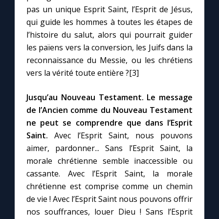
pas un unique Esprit Saint, l’Esprit de Jésus,
qui guide les hommes à toutes les étapes de
l’histoire du salut, alors qui pourrait guider
les païens vers la conversion, les Juifs dans la
reconnaissance du Messie, ou les chrétiens
vers la vérité toute entière ?[3]
Jusqu’au Nouveau Testament.
Le message
de l’Ancien comme du Nouveau Testament
ne peut se comprendre que dans l’Esprit
Saint.
Avec l’Esprit Saint, nous pouvons
aimer, pardonner... Sans l’Esprit Saint, la
morale chrétienne semble inaccessible ou
cassante. Avec l’Esprit Saint, la morale
chrétienne est comprise comme un chemin
de vie ! Avec l’Esprit Saint nous pouvons offrir
nos souffrances, louer Dieu ! Sans l’Esprit