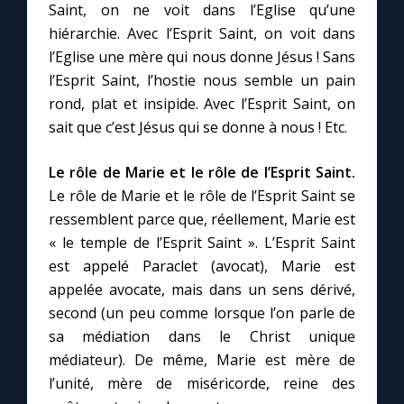
Saint, on ne voit dans l’Eglise qu’une
hiérarchie. Avec l’Esprit Saint, on voit dans
l’Eglise une mère qui nous donne Jésus ! Sans
l’Esprit Saint, l’hostie nous semble un pain
rond, plat et insipide. Avec l’Esprit Saint, on
sait que c’est Jésus qui se donne à nous ! Etc.
Le rôle de Marie et le rôle de l’Esprit Saint.
Le rôle de Marie et le rôle de l’Esprit Saint se
ressemblent parce que, réellement, Marie est
« le temple de l’Esprit Saint ». L’Esprit Saint
est appelé Paraclet (avocat), Marie est
appelée avocate, mais dans un sens dérivé,
second (un peu comme lorsque l’on parle de
sa médiation dans le Christ unique
médiateur). De même, Marie est mère de
l’unité, mère de miséricorde, reine des