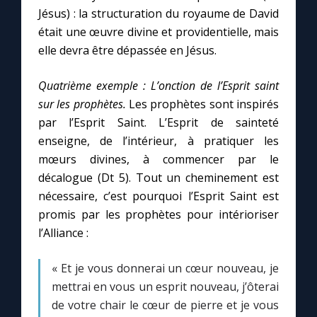
Jésus) : la structuration du royaume de David
était une œuvre divine et providentielle, mais
elle devra être dépassée en Jésus.
Quatrième exemple :
L’onction de l’Esprit saint
sur les prophètes.
Les prophètes sont inspirés
par l’Esprit Saint. L’Esprit de sainteté
enseigne, de l’intérieur, à pratiquer les
mœurs divines, à commencer par le
décalogue (Dt 5). Tout un cheminement est
nécessaire, c’est pourquoi l’Esprit Saint est
promis par les prophètes pour intérioriser
l’Alliance :
« Et je vous donnerai un cœur nouveau, je
mettrai en vous un esprit nouveau, j’ôterai
de votre chair le cœur de pierre et je vous