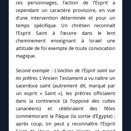
ces personnages, l’action de l’Esprit a
cependant un caractère provisoire, en vue
d’une intervention déterminée et pour un
temps spécifique. Un chrétien reconnaît
l’Esprit Saint à l’œuvre dans le lent
cheminement enseignant à Israël une
attitude de foi exempte de toute convocation
magique.
Second exemple :
L’onction de l’Esprit saint sur
les prêtres.
L’Ancien Testament a vu naître un
sacerdoce saint (autrement dit, marqué par
un esprit « Saint »), les prêtres officiaient
dans la continence (à l’opposé des cultes
cananéens) et célébraient des fêtes
commémorant la Pâque (la sortie d’Egypte) ;
après coup, on peut y reconnaître l’Esprit