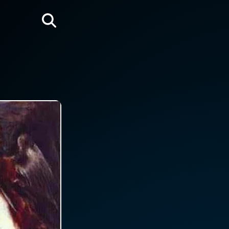
Rechercher