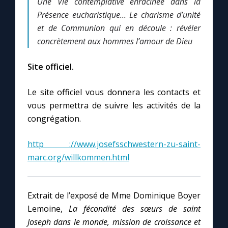
Une Vie contemplative enracinée dans la
Présence eucharistique... Le charisme d’unité
et de Communion qui en découle : révéler
concrètement aux hommes l’amour de Dieu
Site officiel.
Le site officiel vous donnera les contacts et
vous permettra de suivre les activités de la
congrégation.
http ://www.josefsschwestern-zu-saint-
marc.org/willkommen.html
Extrait de l’exposé de Mme Dominique Boyer
Lemoine,
La fécondité des sœurs de saint
Joseph dans le monde, mission de croissance et