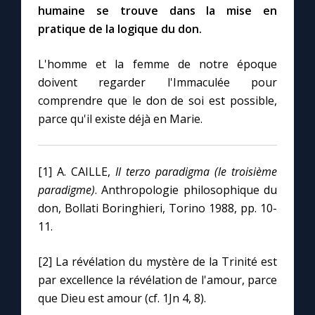
humaine se trouve dans la mise en
pratique de la logique du don.
L'homme et la femme de notre époque
doivent regarder l'Immaculée pour
comprendre que le don de soi est possible,
parce qu'il existe déjà en Marie.
[1] A. CAILLE,
Il terzo paradigma (le troisième
paradigme)
. Anthropologie philosophique du
don, Bollati Boringhieri, Torino 1988, pp. 10-
11.
[2] La révélation du mystère de la Trinité est
par excellence la révélation de l'amour, parce
que Dieu est amour (cf. 1Jn 4, 8).