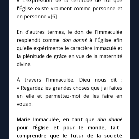
« L'expression de la certitude de foi que
l'Église existe vraiment comme personne et
en personne. »[6]
En d'autres termes, le don de l'Immaculée
resplendit comme
don donné
à l'Église afin
qu'elle expérimente le caractère immaculé et
la plénitude de grâce en vue de la maternité
divine.
À travers l'Immaculée, Dieu nous dit :
« Regardez les grandes choses que j'ai faites
en elle et permettez-moi de les faire en
vous ».
Marie Immaculée, en tant que
don donné
pour l'Église et pour le monde, fait
comprendre que le futur de la société