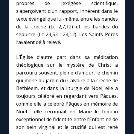
propres de l’exégèse scientifique,
s’aperçoivent d’un rapport, inhérent dans le
texte évangélique lui-même, entre les bandes
de la crèche (Lc 2,7,12) et les bandes du
sépulcre (Lc 23,53 ; 24,12). Les Saints Pères
l’avaient déjà relevé.
L’Église d’autre part dans sa méditation
théologique sur le mystère de Christ a
parcouru souvent, pleine d’amour, le chemin
qui mène du jardin du Calvaire à la crèche de
Bethléem, et dans la liturgie de Noël, elle a
toujours célébré en regardant vers Pâques,
comme elle a célébré Pâques en mémoire de
Noël : elle reconnaît en Marie le témoin
exceptionnel de l’identité entre l’Enfant né de
son sein virginal et le crucifié qui est rené