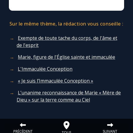
Sur le même thème, la rédaction vous conseille :
Exempte de toute tache du corps, de l'âme et
de l'esprit
Marie, figure de l'Église sainte et immaculée
L'Immaculée Conception
« Je suis l’Immaculée Conception »
L’unanime reconnaissance de Marie « Mère de
Dieu » sur la terre comme au Ciel
PRÉCÉDENT
SUIVANT
TOUS