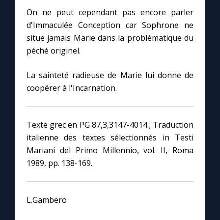
On ne peut cependant pas encore parler
d'Immaculée Conception car Sophrone ne
situe jamais Marie dans la problématique du
péché originel.
La sainteté radieuse de Marie lui donne de
coopérer à l'Incarnation.
Texte grec en PG 87,3,3147-4014 ; Traduction
italienne des textes sélectionnés in Testi
Mariani del Primo Millennio, vol. II, Roma
1989, pp. 138-169.
L.Gambero