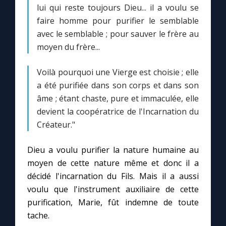
lui qui reste toujours Dieu... il a voulu se
faire homme pour purifier le semblable
avec le semblable ; pour sauver le frère au
moyen du frère...
Voilà pourquoi une Vierge est choisie ; elle
a été purifiée dans son corps et dans son
âme ; étant chaste, pure et immaculée, elle
devient la coopératrice de l'Incarnation du
Créateur."
Dieu a voulu purifier la nature humaine au
moyen de cette nature même et donc il a
décidé l'incarnation du Fils. Mais il a aussi
voulu que l'instrument auxiliaire de cette
purification, Marie, fût indemne de toute
tache.