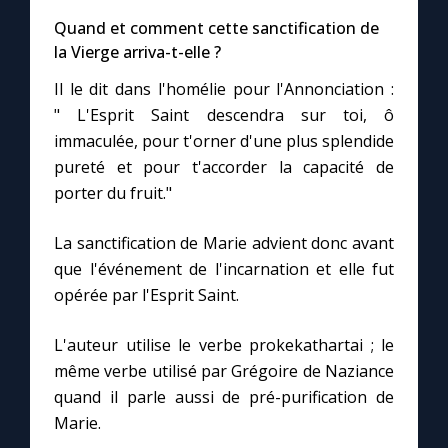
Quand et comment cette sanctification de
la Vierge arriva-t-elle ?
Il le dit dans l'homélie pour l'Annonciation :
" L'Esprit Saint descendra sur toi, ô
immaculée, pour t'orner d'une plus splendide
pureté et pour t'accorder la capacité de
porter du fruit."
La sanctification de Marie advient donc avant
que l'événement de l'incarnation et elle fut
opérée par l'Esprit Saint.
L'auteur utilise le verbe prokekathartai ; le
même verbe utilisé par Grégoire de Naziance
quand il parle aussi de pré-purification de
Marie.