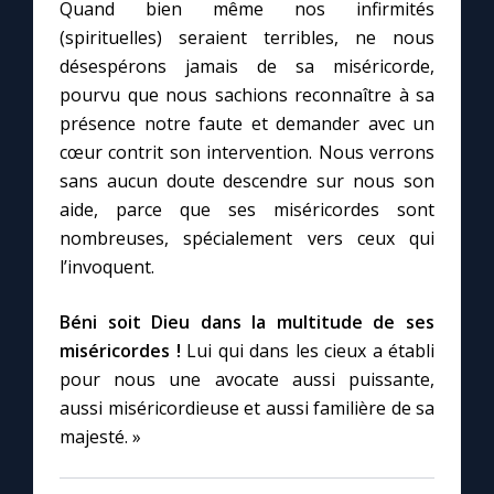
Quand bien même nos infirmités
(spirituelles) seraient terribles, ne nous
désespérons jamais de sa miséricorde,
pourvu que nous sachions reconnaître à sa
présence notre faute et demander avec un
cœur contrit son intervention. Nous verrons
sans aucun doute descendre sur nous son
aide, parce que ses miséricordes sont
nombreuses, spécialement vers ceux qui
l’invoquent.
Béni soit Dieu dans la multitude de ses
miséricordes !
Lui qui dans les cieux a établi
pour nous une avocate aussi puissante,
aussi miséricordieuse et aussi familière de sa
majesté. »