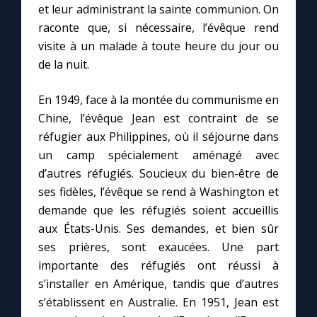
et leur administrant la sainte communion. On
raconte que, si nécessaire, l’évêque rend
visite à un malade à toute heure du jour ou
de la nuit.
En 1949, face à la montée du communisme en
Chine, l’évêque Jean est contraint de se
réfugier aux Philippines, où il séjourne dans
un camp spécialement aménagé avec
d’autres réfugiés. Soucieux du bien-être de
ses fidèles, l’évêque se rend à Washington et
demande que les réfugiés soient accueillis
aux États-Unis. Ses demandes, et bien sûr
ses prières, sont exaucées. Une part
importante des réfugiés ont réussi à
s’installer en Amérique, tandis que d’autres
s’établissent en Australie. En 1951, Jean est