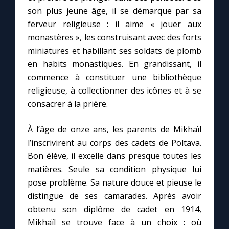
son plus jeune âge, il se démarque par sa
ferveur religieuse : il aime « jouer aux
monastères », les construisant avec des forts
miniatures et habillant ses soldats de plomb
en habits monastiques. En grandissant, il
commence à constituer une bibliothèque
religieuse, à collectionner des icônes et à se
consacrer à la prière.
À l’âge de onze ans, les parents de Mikhaïl
l’inscrivirent au corps des cadets de Poltava.
Bon élève, il excelle dans presque toutes les
matières. Seule sa condition physique lui
pose problème. Sa nature douce et pieuse le
distingue de ses camarades. Après avoir
obtenu son diplôme de cadet en 1914,
Mikhaïl se trouve face à un choix : où