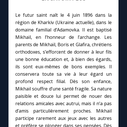
Le futur saint naît le 4 juin 1896 dans la
région de Kharkiv (Ukraine actuelle), dans le
domaine familial d’Adamovka. Il est baptisé
Mikhaïl, en l’honneur de l’archange. Les
parents de Mikhaïl, Boris et Glafira, chrétiens
orthodoxes, s’efforcent de donner à leur fils
une bonne éducation et, à bien des égards,
ils sont eux-mêmes de bons exemples. Il
conservera toute sa vie à leur égard un
profond respect filial. Dès son enfance,
Mikhaïl souffre d’une santé fragile. Sa nature
paisible et douce lui permet de nouer des
relations amicales avec autrui, mais il n’a pas
d’amis particulièrement proches. Mikhaïl
participe rarement aux jeux avec les autres
et préfère se plonger dans ses pensées. Dès