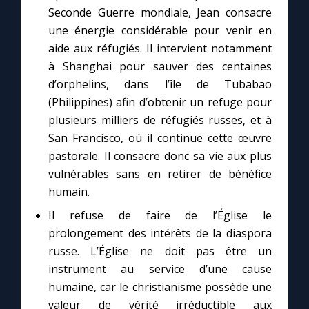
Seconde Guerre mondiale, Jean consacre
une énergie considérable pour venir en
aide aux réfugiés. Il intervient notamment
à Shanghai pour sauver des centaines
d’orphelins, dans l’île de Tubabao
(Philippines) afin d’obtenir un refuge pour
plusieurs milliers de réfugiés russes, et à
San Francisco, où il continue cette œuvre
pastorale. Il consacre donc sa vie aux plus
vulnérables sans en retirer de bénéfice
humain.
Il refuse de faire de l’Église le
prolongement des intérêts de la diaspora
russe. L’Église ne doit pas être un
instrument au service d’une cause
humaine, car le christianisme possède une
valeur de vérité irréductible aux