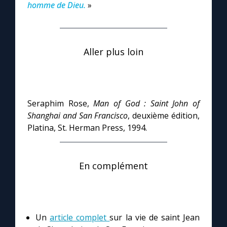
homme de Dieu.
»
Aller plus loin
Seraphim Rose,
Man of God : Saint John of
Shanghai and San Francisco
, deuxième édition,
Platina, St. Herman Press, 1994.
En complément
Un
article complet
sur la vie de saint Jean