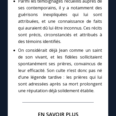
Parmi les témoignages recueillis auprès de
ses contemporains, il y a notamment des
guérisons inexpliquées qui lui sont
attribuées, et une connaissance de faits
qui auraient dû lui être inconnus. Ces récits
sont précis, circonstanciés et attribués à
des témoins identifiés.
On considérait déjà Jean comme un saint
de son vivant, et les fidèles sollicitaient
spontanément ses prières, convaincus de
leur efficacité. Son culte n’est donc pas né
d’une légende tardive : les prières qui lui
sont adressées après sa mort prolongent
une réputation déjà solidement établie.
EN SAVOIR PLUS