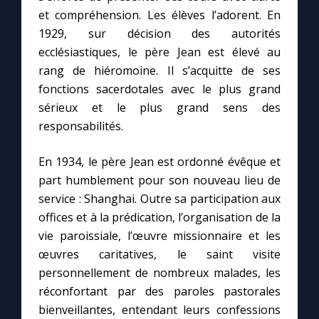
et compréhension. Les élèves l’adorent. En
1929, sur décision des autorités
ecclésiastiques, le père Jean est élevé au
rang de hiéromoine. Il s’acquitte de ses
fonctions sacerdotales avec le plus grand
sérieux et le plus grand sens des
responsabilités.
En 1934, le père Jean est ordonné évêque et
part humblement pour son nouveau lieu de
service : Shanghai. Outre sa participation aux
offices et à la prédication, l’organisation de la
vie paroissiale, l’œuvre missionnaire et les
œuvres caritatives, le saint visite
personnellement de nombreux malades, les
réconfortant par des paroles pastorales
bienveillantes, entendant leurs confessions