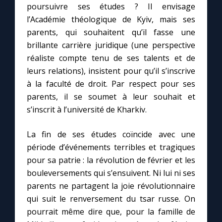
poursuivre ses études ? Il envisage
l’Académie théologique de Kyiv, mais ses
parents, qui souhaitent qu’il fasse une
brillante carrière juridique (une perspective
réaliste compte tenu de ses talents et de
leurs relations), insistent pour qu’il s’inscrive
C
à la faculté de droit. Par respect pour ses
parents, il se soumet à leur souhait et
s’inscrit à l’université de Kharkiv.
La fin de ses études coïncide avec une
période d’événements terribles et tragiques
pour sa patrie : la révolution de février et les
bouleversements qui s’ensuivent. Ni lui ni ses
parents ne partagent la joie révolutionnaire
qui suit le renversement du tsar russe. On
pourrait même dire que, pour la famille de