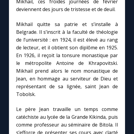
Mikhaïl, ces froides journées de février
deviennent des jours de tristesse et de deuil.
Mikhaïl quitte sa patrie et s’installe à
Belgrade. Il s’inscrit à la faculté de théologie
de l’université : en 1924, il est élevé au rang
de lecteur, et il obtient son diplôme en 1925.
En 1926, il reçoit la tonsure monastique par
le métropolite Antoine de Khrapovitski.
Mikhaïl prend alors le nom monastique de
Jean, en hommage au serviteur de Dieu et
représentant de sa lignée, saint Jean de
Tobolsk.
Le père Jean travaille un temps comme
catéchiste au lycée de la Grande Kikinda, puis
comme professeur au séminaire de Bitola. Il
s’efforce de présenter ses cours avec clarté