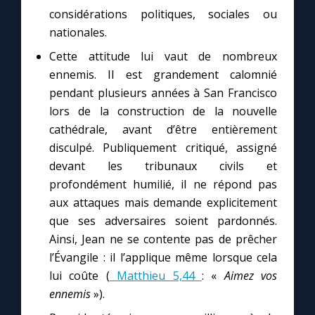
considérations politiques, sociales ou
nationales.
Cette attitude lui vaut de nombreux
ennemis. Il est grandement calomnié
pendant plusieurs années à San Francisco
lors de la construction de la nouvelle
cathédrale, avant d’être entièrement
disculpé. Publiquement critiqué, assigné
devant les tribunaux civils et
profondément humilié, il ne répond pas
aux attaques mais demande explicitement
que ses adversaires soient pardonnés.
Ainsi, Jean ne se contente pas de prêcher
l’Évangile : il l’applique même lorsque cela
lui coûte (
Matthieu 5,44
: «
Aimez vos
ennemis
»).