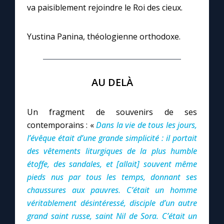
va paisiblement rejoindre le Roi des cieux.
Yustina Panina, théologienne orthodoxe.
AU DELÀ
Un fragment de souvenirs de ses
contemporains : «
Dans la vie de tous les jours,
l’évêque était d’une grande simplicité : il portait
des vêtements liturgiques de la plus humble
étoffe, des sandales, et [allait] souvent même
pieds nus par tous les temps, donnant ses
chaussures aux pauvres. C’était un homme
véritablement désintéressé, disciple d’un autre
grand saint russe, saint Nil de Sora. C’était un