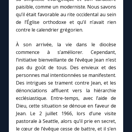
paisible, comme un moderniste. Nous savons
qu’il était favorable au rite occidental au sein
de l’Église orthodoxe et qu’il n’avait rien
contre le calendrier grégorien.
À son arrivée, la vie dans le diocèse
commence à s’améliorer. Cependant,
l’initiative bienveillante de l’évêque Jean n’est
pas du goût de tous. Des envieux et des
personnes mal intentionnées se manifestent.
Des intrigues se trament contre Jean, et les
dénonciations affluent vers la hiérarchie
ecclésiastique. Entre-temps, avec l’aide de
Dieu, cette situation se dénoue en faveur de
Jean. Le 2 juillet 1966, lors d’une visite
pastorale à Seattle, alors qu’il prie en secret,
le cœur de l’évêque cesse de battre, et il s’en