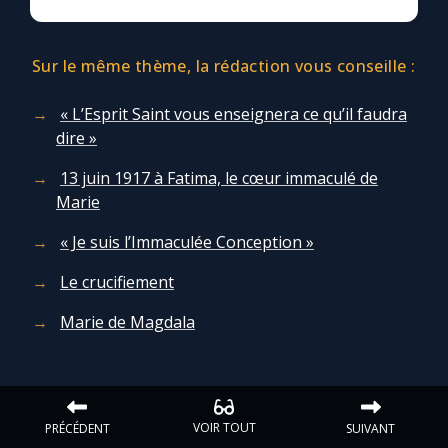
Sur le même thème, la rédaction vous conseille :
« L’Esprit Saint vous enseignera ce qu’il faudra
dire »
13 juin 1917 à Fatima, le cœur immaculé de
Marie
« Je suis l’Immaculée Conception »
Le crucifiement
Marie de Magdala
VOIR TOUT
PRÉCÉDENT
SUIVANT