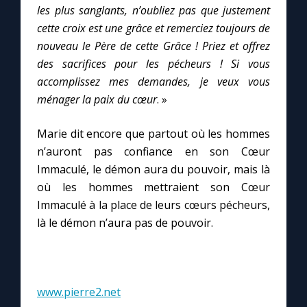
les plus sanglants, n’oubliez pas que justement
cette croix est une grâce et remerciez toujours de
nouveau le Père de cette Grâce ! Priez et offrez
des sacrifices pour les pécheurs ! Si vous
accomplissez mes demandes, je veux vous
ménager la paix du cœur
. »
Marie dit encore que partout où les hommes
n’auront pas confiance en son Cœur
Immaculé, le démon aura du pouvoir, mais là
où les hommes mettraient son Cœur
Immaculé à la place de leurs cœurs pécheurs,
là le démon n’aura pas de pouvoir.
www.pierre2.net