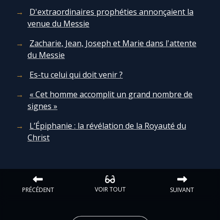
D'extraordinaires prophéties annonçaient la
venue du Messie
Zacharie, Jean, Joseph et Marie dans l'attente
du Messie
Es-tu celui qui doit venir ?
« Cet homme accomplit un grand nombre de
signes »
L’Épiphanie : la révélation de la Royauté du
Christ
VOIR TOUT
PRÉCÉDENT
SUIVANT