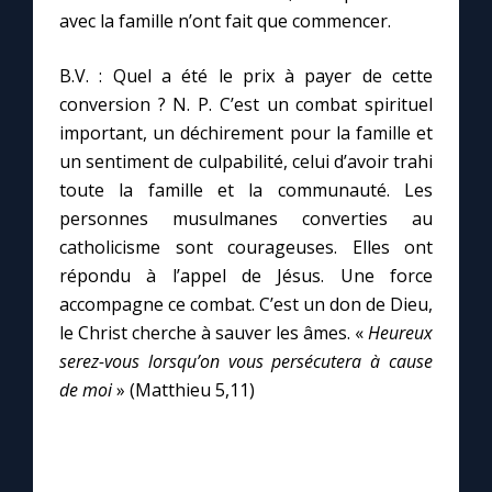
avec la famille n’ont fait que commencer.
B.V. : Quel a été le prix à payer de cette
conversion ? N. P. C’est un combat spirituel
important, un déchirement pour la famille et
un sentiment de culpabilité, celui d’avoir trahi
toute la famille et la communauté. Les
personnes musulmanes converties au
catholicisme sont courageuses. Elles ont
répondu à l’appel de Jésus. Une force
accompagne ce combat. C’est un don de Dieu,
le Christ cherche à sauver les âmes. «
Heureux
serez-vous lorsqu’on vous persécutera à cause
de moi
» (Matthieu 5,11)