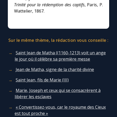
Trinité pour la rédemption des captifs
, Paris, P.
Wattelier, 1867.
Sur le même thème, la rédaction vous conseille :
Saint Jean de Matha ((1160-1213) voit un ange
le jour où il célèbre sa première messe
Jean de Matha, signe de la charité divine
Saint Jean, fils de Marie (III)
Marie, Joseph et ceux qui se consacrèrent à
libérer les esclaves
« Convertissez-vous, car le royaume des Cieux
est tout proche »