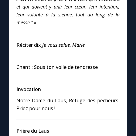
et qui doivent y unir leur cœur, leur intention,
leur volonté à la sienne, tout au long de la
messe."
»
Réciter dix
Je vous salue, Marie
Chant : Sous ton voile de tendresse
Invocation
Notre Dame du Laus, Refuge des pécheurs,
Priez pour nous !
Prière du Laus