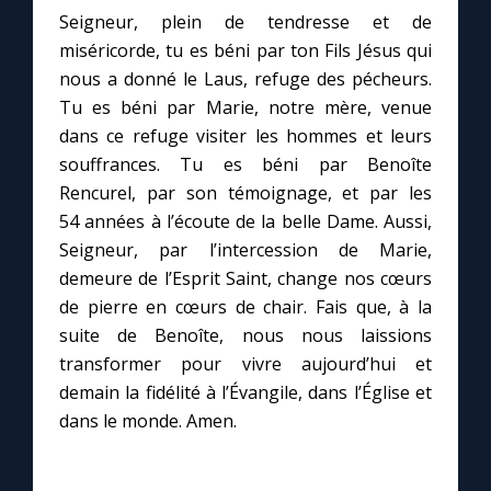
Seigneur, plein de tendresse et de
miséricorde, tu es béni par ton Fils Jésus qui
nous a donné le Laus, refuge des pécheurs.
Tu es béni par Marie, notre mère, venue
dans ce refuge visiter les hommes et leurs
souffrances. Tu es béni par Benoîte
Rencurel, par son témoignage, et par les
54 années à l’écoute de la belle Dame. Aussi,
Seigneur, par l’intercession de Marie,
demeure de l’Esprit Saint, change nos cœurs
de pierre en cœurs de chair. Fais que, à la
suite de Benoîte, nous nous laissions
transformer pour vivre aujourd’hui et
demain la fidélité à l’Évangile, dans l’Église et
dans le monde. Amen.