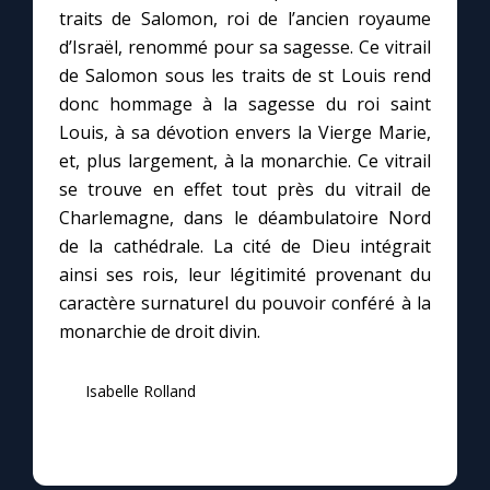
traits de Salomon, roi de l’ancien royaume
d’Israël, renommé pour sa sagesse. Ce vitrail
de Salomon sous les traits de st Louis rend
donc hommage à la sagesse du roi saint
Louis, à sa dévotion envers la Vierge Marie,
et, plus largement, à la monarchie. Ce vitrail
se trouve en effet tout près du vitrail de
Charlemagne, dans le déambulatoire Nord
de la cathédrale. La cité de Dieu intégrait
ainsi ses rois, leur légitimité provenant du
caractère surnaturel du pouvoir conféré à la
monarchie de droit divin.
Isabelle Rolland