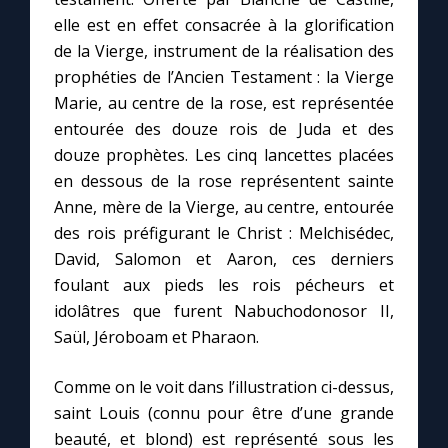
elle est en effet consacrée à la glorification
de la Vierge, instrument de la réalisation des
prophéties de l’Ancien Testament : la Vierge
Marie, au centre de la rose, est représentée
entourée des douze rois de Juda et des
douze prophètes. Les cinq lancettes placées
en dessous de la rose représentent sainte
Anne, mère de la Vierge, au centre, entourée
des rois préfigurant le Christ : Melchisédec,
David, Salomon et Aaron, ces derniers
foulant aux pieds les rois pécheurs et
idolâtres que furent Nabuchodonosor II,
Saül, Jéroboam et Pharaon.
Comme on le voit dans l’illustration ci-dessus,
saint Louis (connu pour être d’une grande
beauté, et blond) est représenté sous les