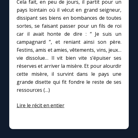
Cela fait, en peu de jours, il partit pour un
pays lointain où il vécut en grand seigneur,
dissipant ses biens en bombances de toutes
sortes, se faisant passer pour un fils de roi
car il avait honte de dire : “ Je suis un
campagnard ”, et reniant ainsi son père.
Festins, amis et amies, vêtements, vins, jeux…
vie dissolue… Il vit bien vite s’épuiser ses
réserves et arriver la misère. Et pour alourdir
cette misère, il survint dans le pays une
grande disette qui fit fondre le reste de ses
ressources (…)
Lire le récit en entier