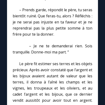
– Prends garde, répondit le père, tu seras
bientôt ruiné. Que feras-tu, alors ? Réfléchis :
je ne serai pas injuste en ta faveur et je ne
reprendrai pas la plus petite somme à ton
frère pour te la donner.
– Je ne te demanderai rien. Sois
tranquille. Donne-moi ma part. ”
Le père fit estimer ses terres et les objets
précieux. Après avoir constaté que l’argent et
les bijoux avaient autant de valeur que les
terres, il donna à l’aîné les champs et les
vignes, les troupeaux et les oliviers, et au
cadet l’argent et les bijoux, que ce dernier
vendit aussitôt pour avoir tout en argent.