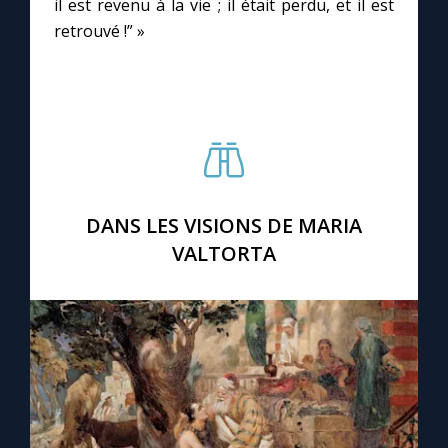
il est revenu à la vie ; il était perdu, et il est
retrouvé !” »
DANS LES VISIONS DE MARIA
VALTORTA