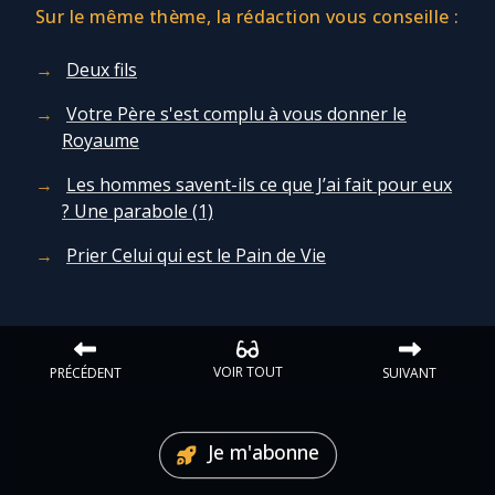
Sur le même thème, la rédaction vous conseille :
Deux fils
Votre Père s'est complu à vous donner le
Royaume
Les hommes savent-ils ce que J’ai fait pour eux
? Une parabole (1)
Prier Celui qui est le Pain de Vie
VOIR TOUT
PRÉCÉDENT
SUIVANT
Je m'abonne