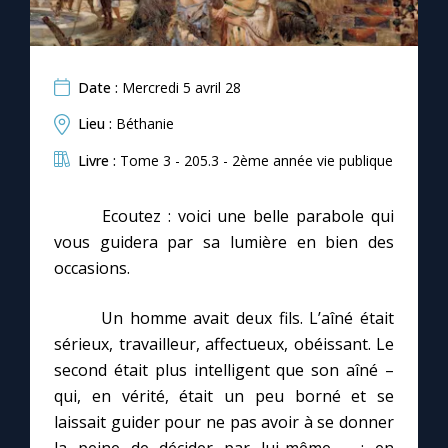
Date :
Mercredi 5 avril 28
Lieu :
Béthanie
Livre :
Tome 3 - 205.3 - 2ème année vie publique
Ecoutez : voici une belle parabole qui
vous guidera par sa lumière en bien des
occasions.
Un homme avait deux fils. L’aîné était
sérieux, travailleur, affectueux, obéissant. Le
second était plus intelligent que son aîné –
qui, en vérité, était un peu borné et se
laissait guider pour ne pas avoir à se donner