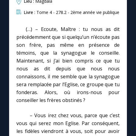
Lieu :
Magdala
Livre :
Tome 4 - 278.2 - 2ème année vie publique
(…) – Ecoute, Maître : tu nous as dit
précédemment que si quelqu’un n’écoute pas
son frère, pas même en présence de
témoins, que la synagogue le conseille.
Maintenant, si j’ai bien compris ce que tu
nous as dit depuis que nous nous
connaissons, il me semble que la synagogue
sera remplacée par l’Eglise, ce groupe que tu
fonderas. Alors, où irons-nous pour
conseiller les frères obstinés ?
– Vous irez chez vous, parce que c’est
vous qui serez mon Eglise. Par conséquent,
les fidèles viendront à vous, soit pour avoir