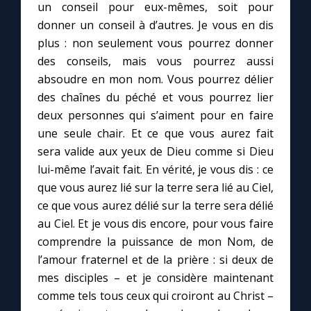
un conseil pour eux-mêmes, soit pour
donner un conseil à d’autres. Je vous en dis
plus : non seulement vous pourrez donner
des conseils, mais vous pourrez aussi
absoudre en mon nom. Vous pourrez délier
des chaînes du péché et vous pourrez lier
deux personnes qui s’aiment pour en faire
une seule chair. Et ce que vous aurez fait
sera valide aux yeux de Dieu comme si Dieu
lui-même l’avait fait. En vérité, je vous dis : ce
que vous aurez lié sur la terre sera lié au Ciel,
ce que vous aurez délié sur la terre sera délié
au Ciel. Et je vous dis encore, pour vous faire
comprendre la puissance de mon Nom, de
l’amour fraternel et de la prière : si deux de
mes disciples – et je considère maintenant
comme tels tous ceux qui croiront au Christ –