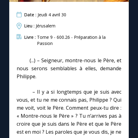
Date :
Jeudi 4 avril 30
Lieu :
Jérusalem
Livre :
Tome 9 - 600.26 - Préparation à la
Passion
(...) – Seigneur, montre-nous le Père, et
nous serons semblables à elles, demande
Philippe.
– Il y a si longtemps que je suis avec
vous, et tu ne me connais pas, Philippe ? Qui
me voit, voit le Père. Comment peux-tu dire :
« Montre-nous le Père » ? Tu n’arrives pas à
croire que je suis dans le Père et que le Père
est en moi ? Les paroles que je vous dis, je ne