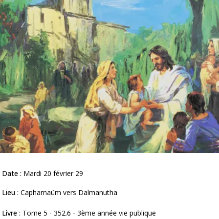
Date :
Mardi 20 février 29
Lieu :
Capharnaüm vers Dalmanutha
Livre :
Tome 5 - 352.6 - 3ème année vie publique