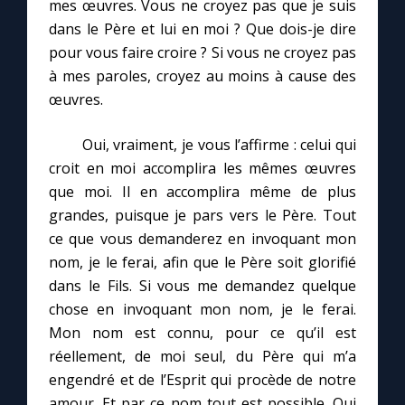
mes œuvres. Vous ne croyez pas que je suis
dans le Père et lui en moi ? Que dois-je dire
pour vous faire croire ? Si vous ne croyez pas
à mes paroles, croyez au moins à cause des
œuvres.
Oui, vraiment, je vous l’affirme : celui qui
croit en moi accomplira les mêmes œuvres
que moi. Il en accomplira même de plus
grandes, puisque je pars vers le Père. Tout
ce que vous demanderez en invoquant mon
nom, je le ferai, afin que le Père soit glorifié
dans le Fils. Si vous me demandez quelque
chose en invoquant mon nom, je le ferai.
Mon nom est connu, pour ce qu’il est
réellement, de moi seul, du Père qui m’a
engendré et de l’Esprit qui procède de notre
amour. Et par ce nom tout est possible. Qui