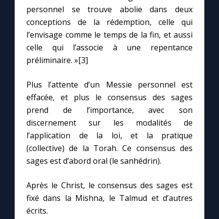
personnel se trouve abolie dans deux
conceptions de la rédemption, celle qui
l’envisage comme le temps de la fin, et aussi
celle qui l’associe à une repentance
préliminaire. »[3]
Plus l’attente d’un Messie personnel est
effacée, et plus le consensus des sages
prend de l’importance, avec son
discernement sur les modalités de
l’application de la loi, et la pratique
(collective) de la Torah. Ce consensus des
sages est d’abord oral (le sanhédrin).
Après le Christ, le consensus des sages est
fixé dans la Mishna, le Talmud et d’autres
écrits.