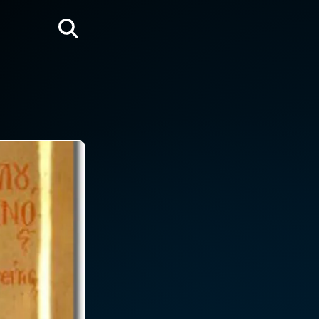
Rechercher