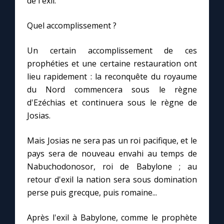
de l'exil.
Quel accomplissement ?
Un certain accomplissement de ces
prophéties et une certaine restauration ont
lieu rapidement : la reconquête du royaume
du Nord commencera sous le règne
d'Ezéchias et continuera sous le règne de
Josias.
Mais Josias ne sera pas un roi pacifique, et le
pays sera de nouveau envahi au temps de
Nabuchodonosor, roi de Babylone ; au
retour d'exil la nation sera sous domination
perse puis grecque, puis romaine...
Après l'exil à Babylone, comme le prophète