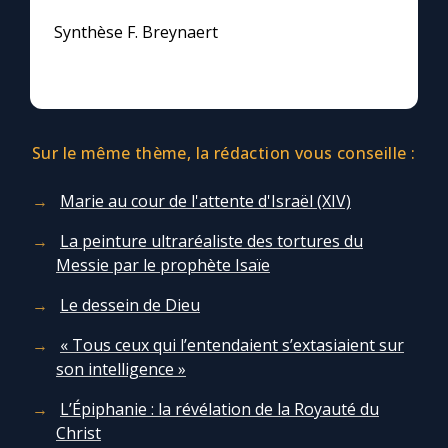
Synthèse F. Breynaert
Sur le même thème, la rédaction vous conseille :
Marie au cour de l'attente d'Israël (XIV)
La peinture ultraréaliste des tortures du
Messie par le prophète Isaïe
Le dessein de Dieu
« Tous ceux qui l’entendaient s’extasiaient sur
son intelligence »
L’Épiphanie : la révélation de la Royauté du
Christ