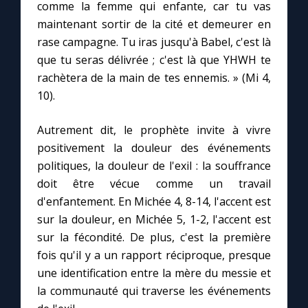
comme la femme qui enfante, car tu vas
maintenant sortir de la cité et demeurer en
rase campagne. Tu iras jusqu'à Babel, c'est là
que tu seras délivrée ; c'est là que YHWH te
rachètera de la main de tes ennemis. » (Mi 4,
10).
Autrement dit, le prophète invite à vivre
positivement la douleur des événements
politiques, la douleur de l'exil : la souffrance
doit être vécue comme un travail
d'enfantement. En Michée 4, 8-14, l'accent est
sur la douleur, en Michée 5, 1-2, l'accent est
sur la fécondité. De plus, c'est la première
fois qu'il y a un rapport réciproque, presque
une identification entre la mère du messie et
la communauté qui traverse les événements