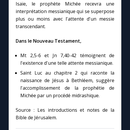
Isaïe, le prophète Michée recevra une
interprétation messianique qui se superpose
plus ou moins avec l'attente d'un messie
transcendant.
Dans le Nouveau Testament,
Mt 2,5-6 et Jn 7,40-42 témoignent de
l'existence d'une telle attente messianique.
Saint Luc au chapitre 2 qui raconte la
naissance de Jésus à Bethléem, suggère
l'accomplissement de la prophétie de
Michée par un procédé midrashique.
Source : Les introductions et notes de la
Bible de Jérusalem.