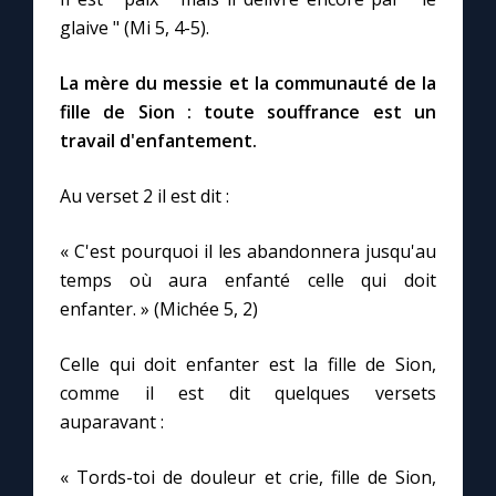
glaive " (Mi 5, 4-5).
La mère du messie et la communauté de la
fille de Sion : toute souffrance est un
travail d'enfantement.
Au verset 2 il est dit :
« C'est pourquoi il les abandonnera jusqu'au
temps où aura enfanté celle qui doit
enfanter. » (Michée 5, 2)
Celle qui doit enfanter est la fille de Sion,
comme il est dit quelques versets
auparavant :
« Tords-toi de douleur et crie, fille de Sion,