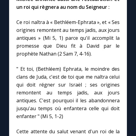
un roi qui règnera au nom du Seigneur :
Ce roi naîtra à « Bethléem-Ephrata », et « Ses
origines remontent au temps jadis, aux jours
antiques » (Mi 5, 1) parce qu'il accomplit la
promesse que Dieu fit à David par le
prophète Nathan (2 Sam 7, 4-16).
" Et toi, (Bethléem) Ephrata, le moindre des
clans de Juda, c'est de toi que me naîtra celui
qui doit régner sur Israël ; ses origines
remontent au temps jadis, aux jours
antiques. C'est pourquoi il les abandonnera
jusqu'au temps où enfantera celle qui doit
enfanter " (Mi 5, 1-2)
Cette attente du salut venant d'un roi de la